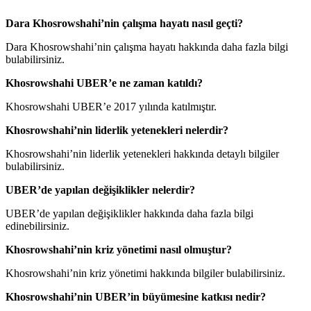
Dara Khosrowshahi’nin çalışma hayatı nasıl geçti?
Dara Khosrowshahi’nin çalışma hayatı hakkında daha fazla bilgi
bulabilirsiniz.
Khosrowshahi UBER’e ne zaman katıldı?
Khosrowshahi UBER’e 2017 yılında katılmıştır.
Khosrowshahi’nin liderlik yetenekleri nelerdir?
Khosrowshahi’nin liderlik yetenekleri hakkında detaylı bilgiler
bulabilirsiniz.
UBER’de yapılan değişiklikler nelerdir?
UBER’de yapılan değişiklikler hakkında daha fazla bilgi
edinebilirsiniz.
Khosrowshahi’nin kriz yönetimi nasıl olmuştur?
Khosrowshahi’nin kriz yönetimi hakkında bilgiler bulabilirsiniz.
Khosrowshahi’nin UBER’in büyümesine katkısı nedir?