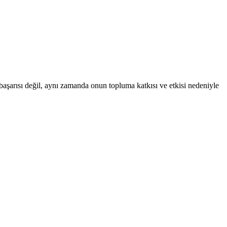
başarısı değil, aynı zamanda onun topluma katkısı ve etkisi nedeniyle