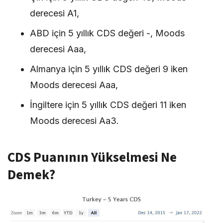
derecesi A1,
ABD için 5 yıllık CDS değeri -, Moods
derecesi Aaa,
Almanya için 5 yıllık CDS değeri 9 iken
Moods derecesi Aaa,
İngiltere için 5 yıllık CDS değeri 11 iken
Moods derecesi Aa3.
CDS Puanının Yükselmesi Ne
Demek?