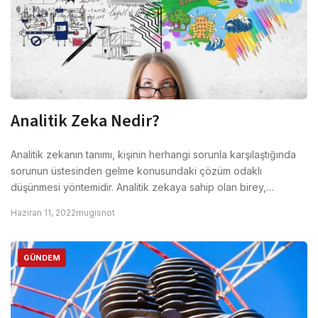
Analitik Zeka Nedir?
Analitik zekanın tanımı, kişinin herhangi sorunla karşılaştığında
sorunun üstesinden gelme konusundaki çözüm odaklı
düşünmesi yöntemidir. Analitik zekaya sahip olan birey,…
Haziran 11, 2022
mugisnot
GÜNDEM