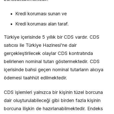
Kredi koruması sunan ve
Kredi koruması alan taraf.
Türkiye içerisinde 5 yıllık bir CDS vardır. CDS
satıcısı ile Türkiye Hazinesi’ne dair
gerçekleştirilecek olaylar CDS kontratında
belirlenen nominal tutarı göstermektedir. CDS
içerisinde bahsi geçen nominal tutarların alıcıya
ödemesi taahhüt edilmektedir.
CDS işlemleri yalnızca bir kişinin tüzel borcuna
dair oluşturulabileceği gibi birden fazla kişinin
borcuna ilişkin de hazırlanabilmektedir. Endeks