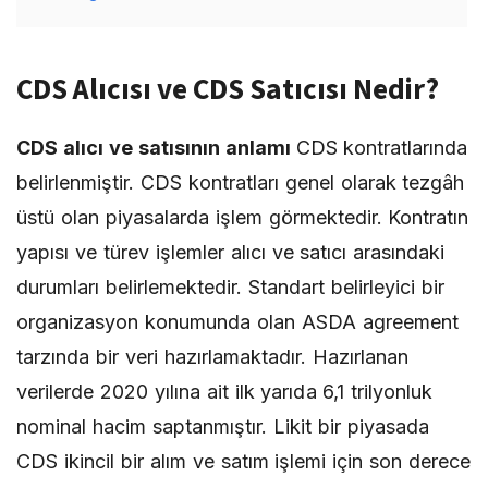
CDS Alıcısı ve CDS Satıcısı Nedir?
CDS alıcı ve satısının anlamı
CDS kontratlarında
belirlenmiştir. CDS kontratları genel olarak tezgâh
üstü olan piyasalarda işlem görmektedir. Kontratın
yapısı ve türev işlemler alıcı ve satıcı arasındaki
durumları belirlemektedir. Standart belirleyici bir
organizasyon konumunda olan ASDA agreement
tarzında bir veri hazırlamaktadır. Hazırlanan
verilerde 2020 yılına ait ilk yarıda 6,1 trilyonluk
nominal hacim saptanmıştır. Likit bir piyasada
CDS ikincil bir alım ve satım işlemi için son derece