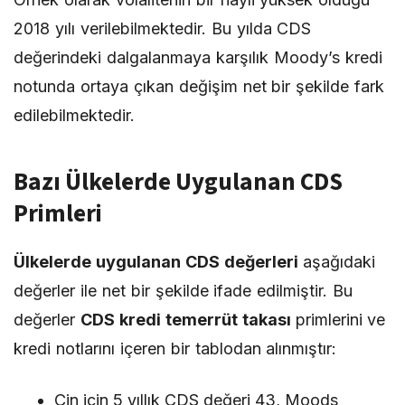
2018 yılı verilebilmektedir. Bu yılda CDS
değerindeki dalgalanmaya karşılık Moody’s kredi
notunda ortaya çıkan değişim net bir şekilde fark
edilebilmektedir.
Bazı Ülkelerde Uygulanan CDS
Primleri
Ülkelerde uygulanan CDS değerleri
aşağıdaki
değerler ile net bir şekilde ifade edilmiştir. Bu
değerler
CDS kredi temerrüt takası
primlerini ve
kredi notlarını içeren bir tablodan alınmıştır:
Çin için 5 yıllık CDS değeri 43, Moods