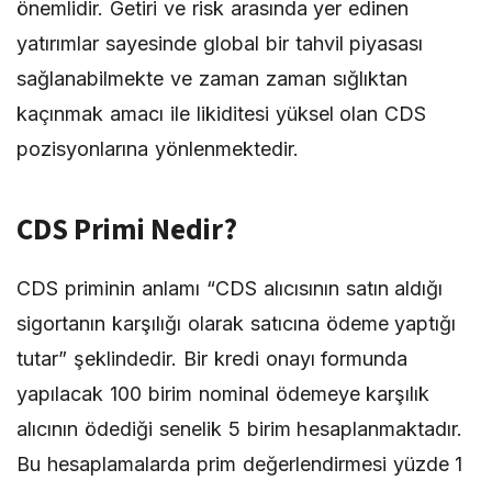
önemlidir. Getiri ve risk arasında yer edinen
yatırımlar sayesinde global bir tahvil piyasası
sağlanabilmekte ve zaman zaman sığlıktan
kaçınmak amacı ile likiditesi yüksel olan CDS
pozisyonlarına yönlenmektedir.
CDS Primi Nedir?
CDS priminin anlamı
“CDS alıcısının satın aldığı
sigortanın karşılığı olarak satıcına ödeme yaptığı
tutar” şeklindedir. Bir kredi onayı formunda
yapılacak 100 birim nominal ödemeye karşılık
alıcının ödediği senelik 5 birim hesaplanmaktadır.
Bu hesaplamalarda prim değerlendirmesi yüzde 1