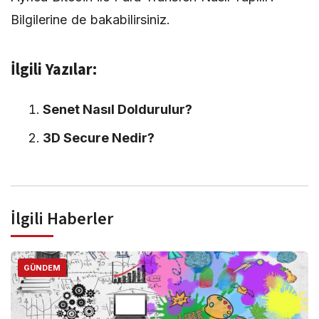
Bilgilerine de bakabilirsiniz.
İlgili Yazılar:
Senet Nasıl Doldurulur?
3D Secure Nedir?
İlgili Haberler
GÜNDEM