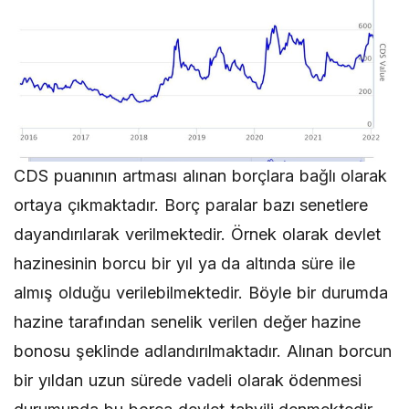
CDS puanının artması
alınan borçlara bağlı olarak
ortaya çıkmaktadır. Borç paralar bazı senetlere
dayandırılarak verilmektedir. Örnek olarak devlet
hazinesinin borcu bir yıl ya da altında süre ile
almış olduğu verilebilmektedir. Böyle bir durumda
hazine tarafından senelik verilen değer hazine
bonosu şeklinde adlandırılmaktadır. Alınan borcun
bir yıldan uzun sürede vadeli olarak ödenmesi