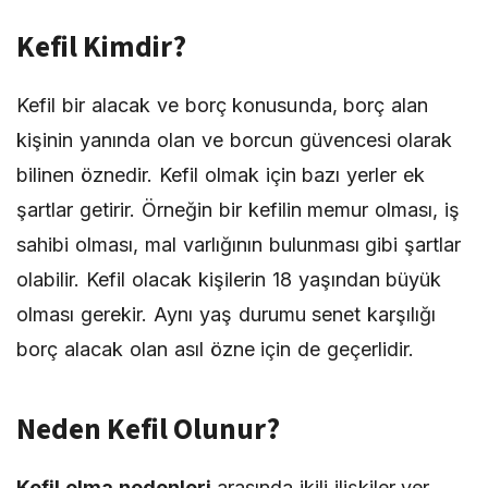
Kefil Kimdir?
Kefil bir alacak ve borç konusunda, borç alan
kişinin yanında olan ve borcun güvencesi olarak
bilinen öznedir. Kefil olmak için bazı yerler ek
şartlar getirir. Örneğin bir kefilin memur olması, iş
sahibi olması, mal varlığının bulunması gibi şartlar
olabilir. Kefil olacak kişilerin 18 yaşından büyük
olması gerekir. Aynı yaş durumu senet karşılığı
borç alacak olan asıl özne için de geçerlidir.
Neden Kefil Olunur?
Kefil olma nedenleri
arasında ikili ilişkiler yer