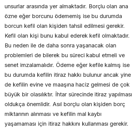
unsurlar arasında yer almaktadır. Borçlu olan ana
özne eğer borcunu ödememiş ise bu durumda
borcun kefil olan kişiden tahsil edilmesi gerekir.
Kefil olan kişi bunu kabul ederek kefil olmaktadır.
Bu neden ile de daha sonra yaşanacak olan
problemleri de bilerek bu süreci kabul etmeli ve
senet imzalamalıdır. Ödeme eğer kefile kalmış ise
bu durumda kefilin itiraz hakkı bulunur ancak yine
de kefilin evine ve maaşına haciz gelmesi de çok
büyük bir olasılıktır. İhtar sürecinde itiraz yapılması
oldukça önemlidir. Asıl borçlu olan kişiden borç
miktarının alınması ve kefilin mal kaybı
yaşamaması için itiraz hakkını kullanması gerekir.