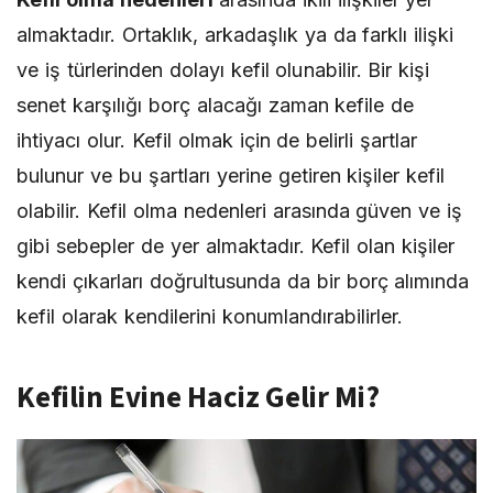
almaktadır. Ortaklık, arkadaşlık ya da farklı ilişki
ve iş türlerinden dolayı kefil olunabilir. Bir kişi
senet karşılığı borç alacağı zaman kefile de
ihtiyacı olur. Kefil olmak için de belirli şartlar
bulunur ve bu şartları yerine getiren kişiler kefil
olabilir. Kefil olma nedenleri arasında güven ve iş
gibi sebepler de yer almaktadır. Kefil olan kişiler
kendi çıkarları doğrultusunda da bir borç alımında
kefil olarak kendilerini konumlandırabilirler.
Kefilin Evine Haciz Gelir Mi?