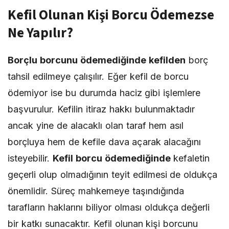
Kefil Olunan Kişi Borcu Ödemezse
Ne Yapılır?
Borçlu borcunu ödemediğinde kefilden
borç
tahsil edilmeye çalışılır. Eğer kefil de borcu
ödemiyor ise bu durumda haciz gibi işlemlere
başvurulur. Kefilin itiraz hakkı bulunmaktadır
ancak yine de alacaklı olan taraf hem asıl
borçluya hem de kefile dava açarak alacağını
isteyebilir.
Kefil borcu ödemediğinde
kefaletin
geçerli olup olmadığının teyit edilmesi de oldukça
önemlidir. Süreç mahkemeye taşındığında
tarafların haklarını biliyor olması oldukça değerli
bir katkı sunacaktır. Kefil olunan kişi borcunu