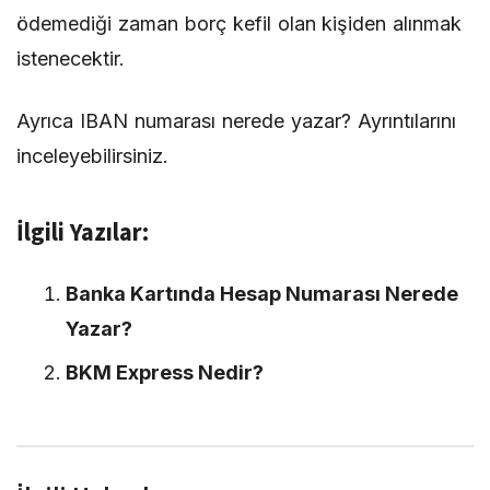
ödemediği zaman borç kefil olan kişiden alınmak
istenecektir.
Ayrıca
IBAN numarası nerede yazar
? Ayrıntılarını
inceleyebilirsiniz.
İlgili Yazılar:
Banka Kartında Hesap Numarası Nerede
Yazar?
BKM Express Nedir?