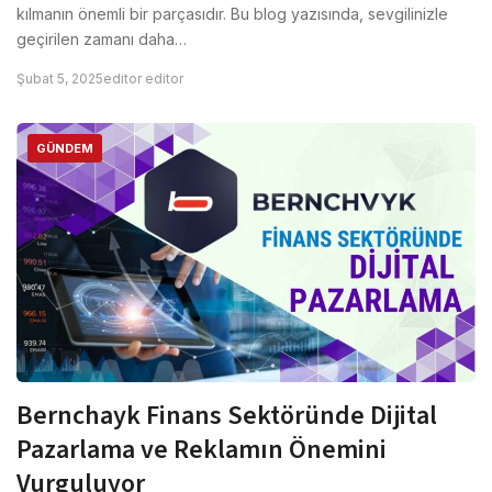
kılmanın önemli bir parçasıdır. Bu blog yazısında, sevgilinizle
geçirilen zamanı daha…
Şubat 5, 2025
editor editor
GÜNDEM
Bernchayk Finans Sektöründe Dijital
Pazarlama ve Reklamın Önemini
Vurguluyor