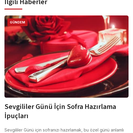
İlgili Haberler
GÜNDEM
Sevgililer Günü İçin Sofra Hazırlama
İpuçları
Sevgililer Günü için sofranızı hazırlamak, bu özel günü anlamlı