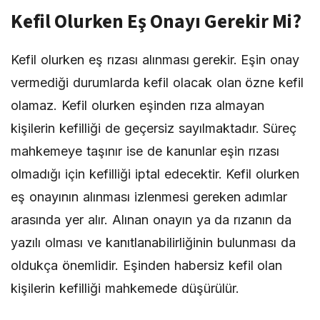
Kefil Olurken Eş Onayı Gerekir Mi?
Kefil olurken eş rızası alınması gerekir. Eşin onay
vermediği durumlarda kefil olacak olan özne kefil
olamaz. Kefil olurken eşinden rıza almayan
kişilerin kefilliği de geçersiz sayılmaktadır. Süreç
mahkemeye taşınır ise de kanunlar eşin rızası
olmadığı için kefilliği iptal edecektir. Kefil olurken
eş onayının alınması izlenmesi gereken adımlar
arasında yer alır. Alınan onayın ya da rızanın da
yazılı olması ve kanıtlanabilirliğinin bulunması da
oldukça önemlidir. Eşinden habersiz kefil olan
kişilerin kefilliği mahkemede düşürülür.