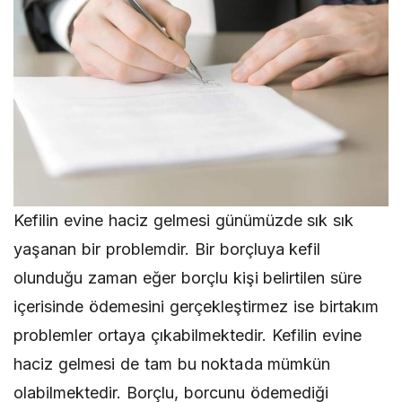
Kefilin evine haciz gelmesi günümüzde sık sık
yaşanan bir problemdir. Bir borçluya kefil
olunduğu zaman eğer borçlu kişi belirtilen süre
içerisinde ödemesini gerçekleştirmez ise birtakım
problemler ortaya çıkabilmektedir. Kefilin evine
haciz gelmesi de tam bu noktada mümkün
olabilmektedir. Borçlu, borcunu ödemediği