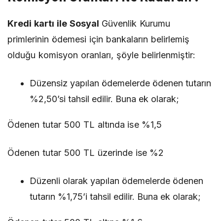
Kredi kartı ile Sosyal
Güvenlik Kurumu
primlerinin ödemesi için bankaların belirlemiş
olduğu komisyon oranları, şöyle belirlenmiştir:
Düzensiz yapılan ödemelerde ödenen tutarın
%2,50’si tahsil edilir. Buna ek olarak;
Ödenen tutar 500 TL altında ise %1,5
Ödenen tutar 500 TL üzerinde ise %2
Düzenli olarak yapılan ödemelerde ödenen
tutarın %1,75’i tahsil edilir. Buna ek olarak;