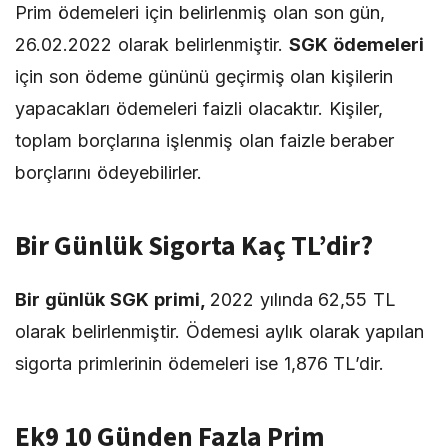
Prim ödemeleri için belirlenmiş olan son gün,
26.02.2022 olarak belirlenmiştir.
SGK ödemeleri
için son ödeme gününü geçirmiş olan kişilerin
yapacakları ödemeleri faizli olacaktır. Kişiler,
toplam borçlarına işlenmiş olan faizle beraber
borçlarını ödeyebilirler.
Bir Günlük Sigorta Kaç TL’dir?
Bir günlük SGK primi,
2022 yılında 62,55 TL
olarak belirlenmiştir. Ödemesi aylık olarak yapılan
sigorta primlerinin ödemeleri ise 1,876 TL’dir.
Ek9 10 Günden Fazla Prim