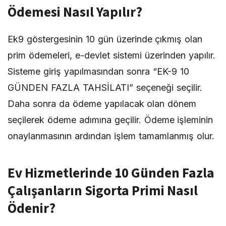
Ödemesi Nasıl Yapılır?
Ek9 göstergesinin 10 gün üzerinde çıkmış olan
prim ödemeleri, e-devlet sistemi üzerinden yapılır.
Sisteme giriş yapılmasından sonra “EK-9 10
GÜNDEN FAZLA TAHSİLATI” seçeneği seçilir.
Daha sonra da ödeme yapılacak olan dönem
seçilerek ödeme adımına geçilir. Ödeme işleminin
onaylanmasının ardından işlem tamamlanmış olur.
Ev Hizmetlerinde 10 Günden Fazla
Çalışanların Sigorta Primi Nasıl
Ödenir?