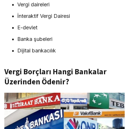
Vergi daireleri
İnteraktif Vergi Dairesi
E-devlet
Banka şubeleri
Dijital bankacılık
Vergi Borçları Hangi Bankalar
Üzerinden Ödenir?