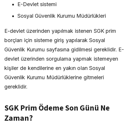
E-Devlet sistemi
Sosyal Güvenlik Kurumu Müdürlükleri
E-devlet üzerinden yapılmak istenen SGK prim
borçları için sisteme giriş yapılarak Sosyal
Güvenlik Kurumu sayfasına gidilmesi gereklidir. E-
devlet üzerinden sorgulama yapmak istemeyen
kişiler de kendilerine en yakın olan Sosyal
Güvenlik Kurumu Müdürlüklerine gitmeleri
gereklidir.
SGK Prim Ödeme Son Günü Ne
Zaman?