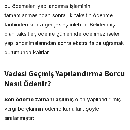
bu ödemeler, yapılandırma işleminin
tamamlanmasından sonra ilk taksitin ödenme
tarihinden sonra gerçekleştirilebilir. Belirlenmiş
olan taksitler, ödeme günlerinde ödenmez iseler
yapılandırılmalarından sonra ekstra faize uğramak
durumunda kalırlar.
Vadesi Geçmiş Yapılandırma Borcu
Nasıl Ödenir?
Son ödeme zamanı aşılmış
olan yapılandırılmış
vergi borçlarının ödeme kanalları, şöyle
sıralanmıştır: