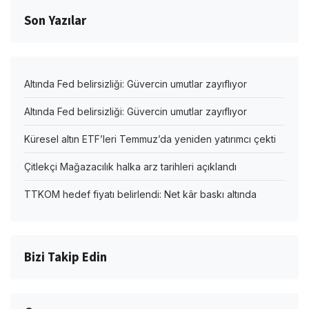
Son Yazılar
Altında Fed belirsizliği: Güvercin umutlar zayıflıyor
Altında Fed belirsizliği: Güvercin umutlar zayıflıyor
Küresel altın ETF’leri Temmuz’da yeniden yatırımcı çekti
Çitlekçi Mağazacılık halka arz tarihleri açıklandı
TTKOM hedef fiyatı belirlendi: Net kâr baskı altında
Bizi Takip Edin