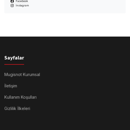
Facebook
Instagram
Sayfalar
Mugisnot Kurumsal
İletişim
Kullanım Koşulları
Gizlilik İlkeleri