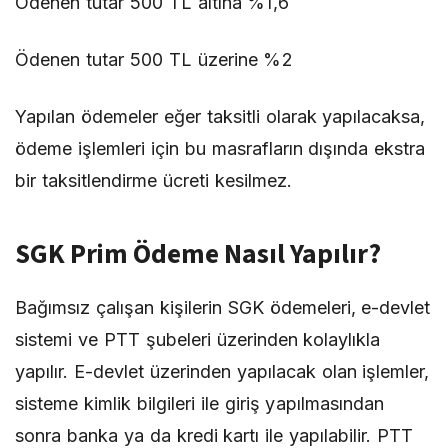
Ödenen tutar 500 TL altına %1,6
Ödenen tutar 500 TL üzerine %2
Yapılan ödemeler eğer taksitli olarak yapılacaksa,
ödeme işlemleri için bu masrafların dışında ekstra
bir taksitlendirme ücreti kesilmez.
SGK Prim Ödeme Nasıl Yapılır?
Bağımsız çalışan kişilerin SGK ödemeleri, e-devlet
sistemi ve PTT şubeleri üzerinden kolaylıkla
yapılır. E-devlet üzerinden yapılacak olan işlemler,
sisteme kimlik bilgileri ile giriş yapılmasından
sonra banka ya da kredi kartı ile yapılabilir. PTT