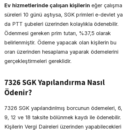
Ev hizmetlerinde çalışan kişilerin
eğer çalışma
süreleri 10 günü aştıysa, SGK primleri e-devlet ya
da PTT şubeleri üzerinden kolaylıkla ödenebilir.
Ödenmesi gereken prim tutarı, %37,5 olarak
belirlenmiştir. Ödeme yapacak olan kişilerin bu
oran üzerinden hesaplama yaparak ödemelerini
gerçekleştirmeleri gereklidir.
7326 SGK Yapılandırma Nasıl
Ödenir?
7326 SGK yapılandırılmış borcunun ödemeleri, 6,
9, 12 ve 18 taksite bölünmek kaydı ile ödenebilir.
Kişilerin Vergi Daireleri üzerinden yapabilecekleri