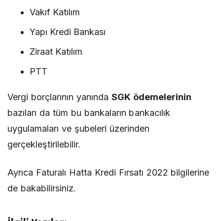
Vakıf Katılım
Yapı Kredi Bankası
Ziraat Katılım
PTT
Vergi borçlarının yanında
SGK ödemelerinin
bazıları da tüm bu bankaların bankacılık
uygulamaları ve şubeleri üzerinden
gerçekleştirilebilir.
Ayrıca
Faturalı Hatta Kredi Fırsatı 2022
bilgilerine
de bakabilirsiniz.