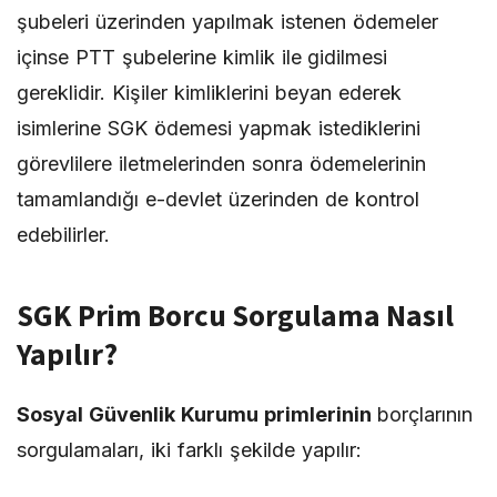
şubeleri üzerinden yapılmak istenen ödemeler
içinse PTT şubelerine kimlik ile gidilmesi
gereklidir. Kişiler kimliklerini beyan ederek
isimlerine SGK ödemesi yapmak istediklerini
görevlilere iletmelerinden sonra ödemelerinin
tamamlandığı e-devlet üzerinden de kontrol
edebilirler.
SGK Prim Borcu Sorgulama Nasıl
Yapılır?
Sosyal Güvenlik Kurumu primlerinin
borçlarının
sorgulamaları, iki farklı şekilde yapılır: