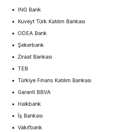
ING Bank
Kuveyt Türk Katılım Bankası
ODEA Bank
Şekerbank
Ziraat Bankası
TEB
Türkiye Finans Katılım Bankası
Garanti BBVA
Halkbank
İş Bankası
Vakıfbank