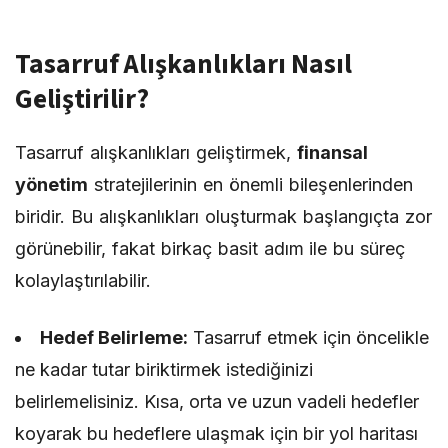
Tasarruf Alışkanlıkları Nasıl
Geliştirilir?
Tasarruf alışkanlıkları geliştirmek,
finansal
yönetim
stratejilerinin en önemli bileşenlerinden
biridir. Bu alışkanlıkları oluşturmak başlangıçta zor
görünebilir, fakat birkaç basit adım ile bu süreç
kolaylaştırılabilir.
Hedef Belirleme:
Tasarruf etmek için öncelikle
ne kadar tutar biriktirmek istediğinizi
belirlemelisiniz. Kısa, orta ve uzun vadeli hedefler
koyarak bu hedeflere ulaşmak için bir yol haritası