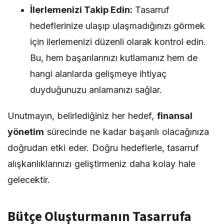
İlerlemenizi Takip Edin:
Tasarruf
hedeflerinize ulaşıp ulaşmadığınızı görmek
için ilerlemenizi düzenli olarak kontrol edin.
Bu, hem başarılarınızı kutlamanız hem de
hangi alanlarda gelişmeye ihtiyaç
duyduğunuzu anlamanızı sağlar.
Unutmayın, belirlediğiniz her hedef,
finansal
yönetim
sürecinde ne kadar başarılı olacağınıza
doğrudan etki eder. Doğru hedeflerle, tasarruf
alışkanlıklarınızı geliştirmeniz daha kolay hale
gelecektir.
Bütçe Oluşturmanın Tasarrufa