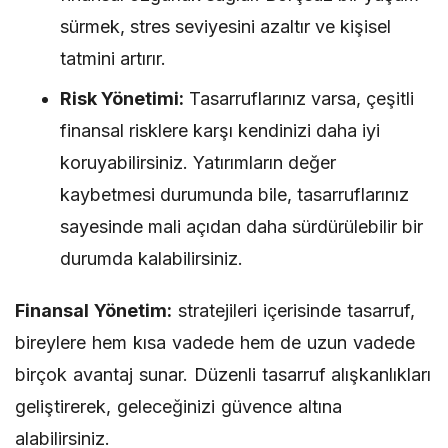
sürmek, stres seviyesini azaltır ve kişisel
tatmini artırır.
Risk Yönetimi:
Tasarruflarınız varsa, çeşitli
finansal risklere karşı kendinizi daha iyi
koruyabilirsiniz. Yatırımların değer
kaybetmesi durumunda bile, tasarruflarınız
sayesinde mali açıdan daha sürdürülebilir bir
durumda kalabilirsiniz.
Finansal Yönetim:
stratejileri içerisinde tasarruf,
bireylere hem kısa vadede hem de uzun vadede
birçok avantaj sunar. Düzenli tasarruf alışkanlıkları
geliştirerek, geleceğinizi güvence altına
alabilirsiniz.