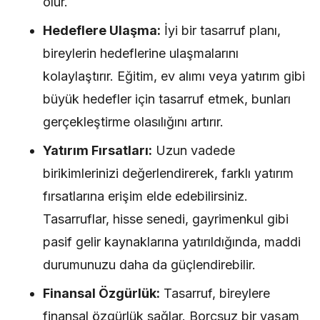
olur.
Hedeflere Ulaşma:
İyi bir tasarruf planı,
bireylerin hedeflerine ulaşmalarını
kolaylaştırır. Eğitim, ev alımı veya yatırım gibi
büyük hedefler için tasarruf etmek, bunları
gerçekleştirme olasılığını artırır.
Yatırım Fırsatları:
Uzun vadede
birikimlerinizi değerlendirerek, farklı yatırım
fırsatlarına erişim elde edebilirsiniz.
Tasarruflar, hisse senedi, gayrimenkul gibi
pasif gelir kaynaklarına yatırıldığında, maddi
durumunuzu daha da güçlendirebilir.
Finansal Özgürlük:
Tasarruf, bireylere
finansal özgürlük sağlar. Borçsuz bir yaşam