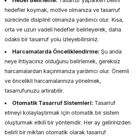
Hedef Belirleme:
Tasarruf yaparken belirli
hedefler koymak, motive olmanıza ve tasarruf
sürecinde disiplinli olmanıza yardımcı olur. Kısa,
orta ve uzun vadeli hedefler belirleyerek, daha
odaklı bir tasarruf yolu izleyebilirsiniz.
Harcamalarda Önceliklendirme:
Şu anda
neye ihtiyacınız olduğunu belirlemek, gereksiz
harcamalardan kaçınmanıza yardımcı olur. Önemli
ve öncelikli harcamalarınıza yönelmek,
tasarrufunuzu artırabilir.
Otomatik Tasarruf Sistemleri:
Tasarruf
etmeyi kolaylaştırmak için otomatik bir sistem
oluşturmak etkili bir yöntemdir. Her ay gelirinizden
belirli bir miktarı otomatik olarak tasarruf