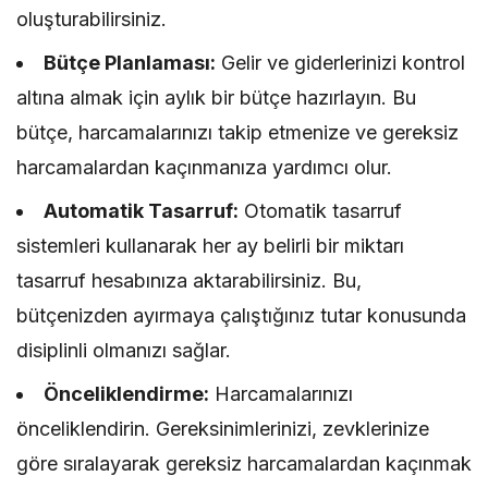
oluşturabilirsiniz.
Bütçe Planlaması:
Gelir ve giderlerinizi kontrol
altına almak için aylık bir bütçe hazırlayın. Bu
bütçe, harcamalarınızı takip etmenize ve gereksiz
harcamalardan kaçınmanıza yardımcı olur.
Automatik Tasarruf:
Otomatik tasarruf
sistemleri kullanarak her ay belirli bir miktarı
tasarruf hesabınıza aktarabilirsiniz. Bu,
bütçenizden ayırmaya çalıştığınız tutar konusunda
disiplinli olmanızı sağlar.
Önceliklendirme:
Harcamalarınızı
önceliklendirin. Gereksinimlerinizi, zevklerinize
göre sıralayarak gereksiz harcamalardan kaçınmak