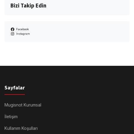
Bizi Takip Edin
Facebook
Instagram
Sayfalar
Mugisnot Kurumsal
İletişim
Kullanım Koşulları