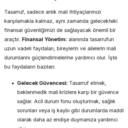
Tasarruf, sadece anlık mali ihtiyaçlarımızı
karşılamakla kalmaz, aynı zamanda gelecekteki
finansal güvenliğimizi de sağlayacak önemli bir
araçtır.
Finansal Yönetim:
alanında tasarrufun
uzun vadeli faydaları, bireylerin ve ailelerin mali
durumlarını güçlendirmelerine yardımcı olur. İşte
bu faydaların bazıları:
Gelecek Güvencesi:
Tasarruf etmek,
beklenmedik mali krizlere karşı bir güvence
sağlar. Acil durum fonu oluşturmak, sağlık
sorunları veya iş kaybı gibi durumlarda maddi
olarak daha az endişe duymanıza yardımcı