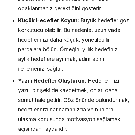
odaklanmanız gerektiğini gösterir.
Küçük Hedefler Koyun:
Büyük hedefler göz
korkutucu olabilir. Bu nedenle, uzun vadeli
hedeflerinizi daha küçük, yönetilebilir
parçalara bölün. Örneğin, yıllık hedefinizi
aylık hedeflere ayırmak, adım adım
ilerlemenizi sağlar.
Yazılı Hedefler Oluşturun:
Hedeflerinizi
yazılı bir şekilde kaydetmek, onları daha
somut hale getirir. Göz önünde bulundurmak,
hedeflerinizi hatırlamanızda ve bunlara
ulaşma konusunda motivasyon sağlamak
açısından faydalıdır.