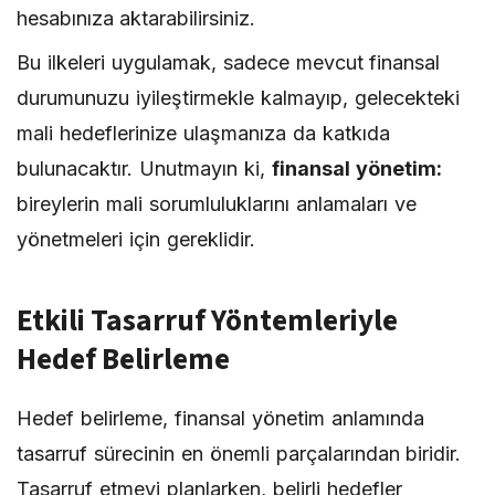
hesabınıza aktarabilirsiniz.
Bu ilkeleri uygulamak, sadece mevcut finansal
durumunuzu iyileştirmekle kalmayıp, gelecekteki
mali hedeflerinize ulaşmanıza da katkıda
bulunacaktır. Unutmayın ki,
finansal yönetim:
bireylerin mali sorumluluklarını anlamaları ve
yönetmeleri için gereklidir.
Etkili Tasarruf Yöntemleriyle
Hedef Belirleme
Hedef belirleme, finansal yönetim anlamında
tasarruf sürecinin en önemli parçalarından biridir.
Tasarruf etmeyi planlarken, belirli hedefler