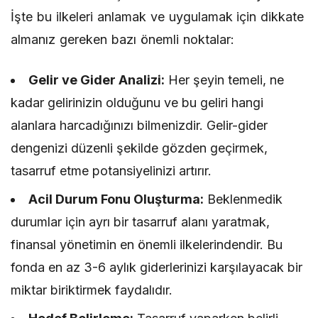
İşte bu ilkeleri anlamak ve uygulamak için dikkate
almanız gereken bazı önemli noktalar:
Gelir ve Gider Analizi:
Her şeyin temeli, ne
kadar gelirinizin olduğunu ve bu geliri hangi
alanlara harcadığınızı bilmenizdir. Gelir-gider
dengenizi düzenli şekilde gözden geçirmek,
tasarruf etme potansiyelinizi artırır.
Acil Durum Fonu Oluşturma:
Beklenmedik
durumlar için ayrı bir tasarruf alanı yaratmak,
finansal yönetimin en önemli ilkelerindendir. Bu
fonda en az 3-6 aylık giderlerinizi karşılayacak bir
miktar biriktirmek faydalıdır.