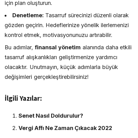
için plan oluşturun.
Denetleme:
Tasarruf sürecinizi düzenli olarak
gözden geçirin. Hedeflerinize yönelik ilerlemenizi
kontrol etmek, motivasyonunuzu artırabilir.
Bu adımlar,
finansal yönetim
alanında daha etkili
tasarruf alışkanlıkları geliştirmenize yardımcı
olacaktır. Unutmayın, küçük adımlarla büyük
değişimleri gerçekleştirebilirsiniz!
İlgili Yazılar:
Senet Nasıl Doldurulur?
Vergi Affı Ne Zaman Çıkacak 2022