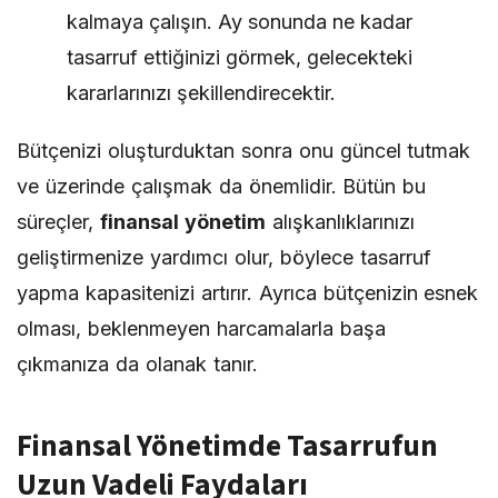
kalmaya çalışın. Ay sonunda ne kadar
tasarruf ettiğinizi görmek, gelecekteki
kararlarınızı şekillendirecektir.
Bütçenizi oluşturduktan sonra onu güncel tutmak
ve üzerinde çalışmak da önemlidir. Bütün bu
süreçler,
finansal yönetim
alışkanlıklarınızı
geliştirmenize yardımcı olur, böylece tasarruf
yapma kapasitenizi artırır. Ayrıca bütçenizin esnek
olması, beklenmeyen harcamalarla başa
çıkmanıza da olanak tanır.
Finansal Yönetimde Tasarrufun
Uzun Vadeli Faydaları