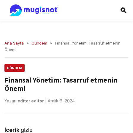
Ana Sayfa
»
Gündem
»
Finansal Yönetim: Tasarruf etmenin
Önemi
GÜNDEM
Finansal Yönetim: Tasarruf etmenin
Önemi
Yazar:
editor editor
|
Aralık 6, 2024
İçerik
gizle