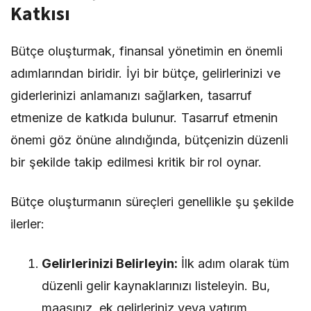
Katkısı
Bütçe oluşturmak, finansal yönetimin en önemli
adımlarından biridir. İyi bir bütçe, gelirlerinizi ve
giderlerinizi anlamanızı sağlarken, tasarruf
etmenize de katkıda bulunur. Tasarruf etmenin
önemi göz önüne alındığında, bütçenizin düzenli
bir şekilde takip edilmesi kritik bir rol oynar.
Bütçe oluşturmanın süreçleri genellikle şu şekilde
ilerler:
Gelirlerinizi Belirleyin:
İlk adım olarak tüm
düzenli gelir kaynaklarınızı listeleyin. Bu,
maaşınız, ek gelirleriniz veya yatırım