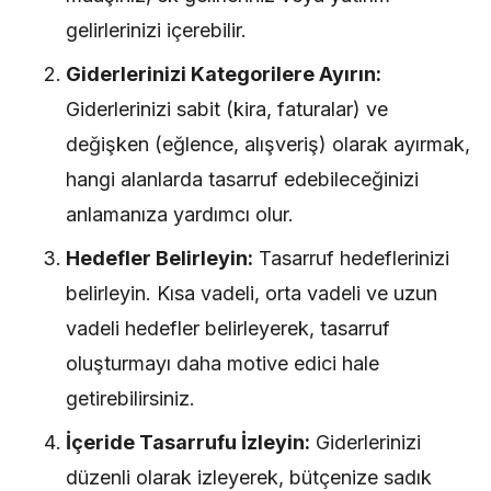
gelirlerinizi içerebilir.
Giderlerinizi Kategorilere Ayırın:
Giderlerinizi sabit (kira, faturalar) ve
değişken (eğlence, alışveriş) olarak ayırmak,
hangi alanlarda tasarruf edebileceğinizi
anlamanıza yardımcı olur.
Hedefler Belirleyin:
Tasarruf hedeflerinizi
belirleyin. Kısa vadeli, orta vadeli ve uzun
vadeli hedefler belirleyerek, tasarruf
oluşturmayı daha motive edici hale
getirebilirsiniz.
İçeride Tasarrufu İzleyin:
Giderlerinizi
düzenli olarak izleyerek, bütçenize sadık