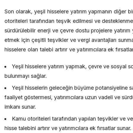
Son olarak, yeşil hisselere yatırım yapmanın diğer bi
otoriteleri tarafından teşvik edilmesi ve desteklenmes
sürdürülebilir enerji ve çevre dostu projelere yatırı
etmek için çeşitli teşvikler ve vergi avantajları sunm
hisselere olan talebi artırır ve yatırımcılara ek fırsatla
Yeşil hisselere yatırım yapmak, çevre ve sosyal s
bulunmayı sağlar.
Yeşil hisselerin geleceğin büyüme potansiyeline s
faaliyet göstermesi, yatırımcılara uzun vadeli ve sürdür
imkanı sunar.
Kamu otoriteleri tarafından yapılan teşvikler ve ver
hisse talebini artırır ve yatırımcılara ek fırsatlar sunar.