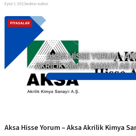
Eylül 1, 2023
editor editor
PIYASALAR
Aksa Hisse Yorum – Aksa Akrilik Kimya Sa