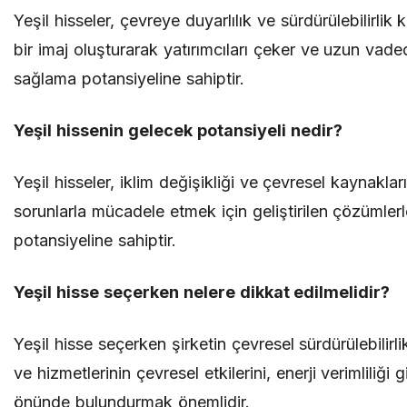
Yeşil hisseler, çevreye duyarlılık ve sürdürülebilirlik 
bir imaj oluşturarak yatırımcıları çeker ve uzun vadede 
sağlama potansiyeline sahiptir.
Yeşil hissenin gelecek potansiyeli nedir?
Yeşil hisseler, iklim değişikliği ve çevresel kaynaklar
sorunlarla mücadele etmek için geliştirilen çözümler
potansiyeline sahiptir.
Yeşil hisse seçerken nelere dikkat edilmelidir?
Yeşil hisse seçerken şirketin çevresel sürdürülebilirlik
ve hizmetlerinin çevresel etkilerini, enerji verimliliği 
önünde bulundurmak önemlidir.