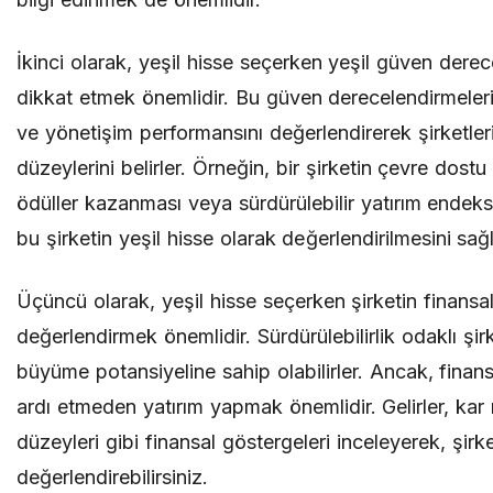
İkinci olarak, yeşil hisse seçerken yeşil güven derec
dikkat etmek önemlidir. Bu güven derecelendirmeleri
ve yönetişim performansını değerlendirerek şirketlerin
düzeylerini belirler. Örneğin, bir şirketin çevre dostu 
ödüller kazanması veya sürdürülebilir yatırım endeks
bu şirketin yeşil hisse olarak değerlendirilmesini sağl
Üçüncü olarak, yeşil hisse seçerken şirketin finansa
değerlendirmek önemlidir. Sürdürülebilirlik odaklı şir
büyüme potansiyeline sahip olabilirler. Ancak, finan
ardı etmeden yatırım yapmak önemlidir. Gelirler, kar 
düzeyleri gibi finansal göstergeleri inceleyerek, şirke
değerlendirebilirsiniz.