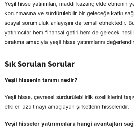
Yeşil hisse yatırımları, maddi kazanç elde etmenin ya
korunmasına ve sürdürülebilir bir geleceğe katkı sa
sosyal sorumluluk anlayışını da temsil etmektedir. B
yatırımcılar hem finansal getiri hem de gelecek nesil
bırakma amacıyla yeşil hisse yatırımlarını değerlendire
Sık Sorulan Sorular
Yeşil hissenin tanımı nedir?
Yeşil hisse, çevresel sürdürülebilirlik özelliklerini ta
etkileri azaltmayı amaçlayan şirketlerin hisseleridir.
Yeşil hisseler yatırımcılara hangi avantajları sağ