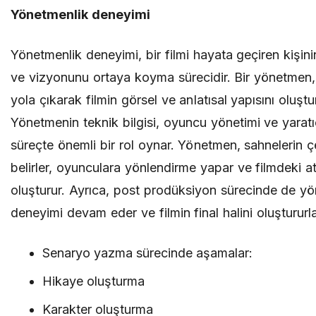
Yönetmenlik deneyimi
Yönetmenlik deneyimi, bir filmi hayata geçiren kişini
ve vizyonunu ortaya koyma sürecidir. Bir yönetmen
yola çıkarak filmin görsel ve anlatısal yapısını oluştu
Yönetmenin teknik bilgisi, oyuncu yönetimi ve yaratıc
süreçte önemli bir rol oynar. Yönetmen, sahnelerin 
belirler, oyunculara yönlendirme yapar ve filmdeki a
oluşturur. Ayrıca, post prodüksiyon sürecinde de y
deneyimi devam eder ve filmin final halini oluştururla
Senaryo yazma sürecinde aşamalar:
Hikaye oluşturma
Karakter oluşturma