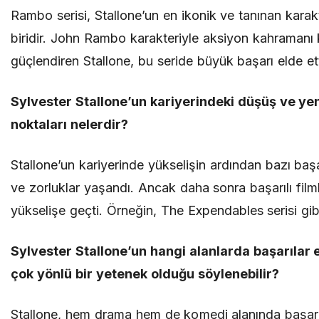
Rambo serisi, Stallone’un en ikonik ve tanınan karak
biridir. John Rambo karakteriyle aksiyon kahramanı k
güçlendiren Stallone, bu seride büyük başarı elde ett
Sylvester Stallone’un kariyerindeki düşüş ve ye
noktaları nelerdir?
Stallone’un kariyerinde yükselişin ardından bazı başa
ve zorluklar yaşandı. Ancak daha sonra başarılı filml
yükselişe geçti. Örneğin, The Expendables serisi gib
Sylvester Stallone’un hangi alanlarda başarılar e
çok yönlü bir yetenek olduğu söylenebilir?
Stallone, hem drama hem de komedi alanında başarı