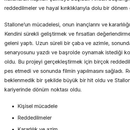
reddedilmeler ve hayal kırıklıklarıyla dolu bir dönem 
Stallone’un mücadelesi, onun inançlarını ve kararlılığın
Kendini sürekli geliştirmek ve fırsatları değerlendirm
geleni yaptı. Uzun süreli bir çaba ve azimle, sonun
senaryosunu yazdı ve başrolde oynamak istediği ko
oldu. Bu projeyi gerçekleştirmek için birçok redde
pes etmedi ve sonunda filmin yapılmasını sağladı. Ro
beklenmedik bir şekilde büyük bir hit oldu ve Stallo
kariyerinde dönüm noktası oldu.
Kişisel mücadele
Reddedilmeler
Kararlılık ve azim