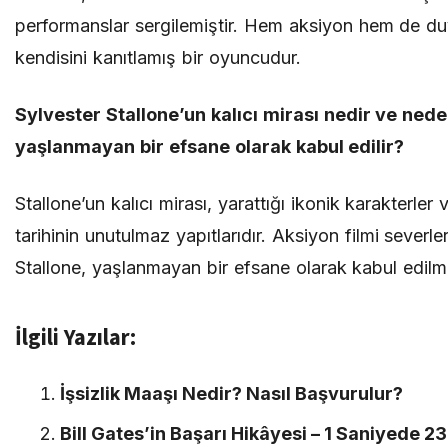
performanslar sergilemiştir. Hem aksiyon hem de du
kendisini kanıtlamış bir oyuncudur.
Sylvester Stallone’un kalıcı mirası nedir ve ned
yaşlanmayan bir efsane olarak kabul edilir?
Stallone’un kalıcı mirası, yarattığı ikonik karakterler
tarihinin unutulmaz yapıtlarıdır. Aksiyon filmi severle
Stallone, yaşlanmayan bir efsane olarak kabul edilm
İlgili Yazılar:
İşsizlik Maaşı Nedir? Nasıl Başvurulur?
Bill Gates’in Başarı Hikâyesi – 1 Saniyede 