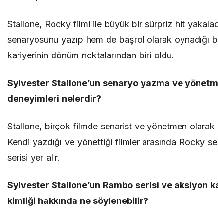
Stallone, Rocky filmi ile büyük bir sürpriz hit yakal
senaryosunu yazıp hem de başrol olarak oynadığı bu
kariyerinin dönüm noktalarından biri oldu.
Sylvester Stallone’un senaryo yazma ve yönetm
deneyimleri nelerdir?
Stallone, birçok filmde senarist ve yönetmen olarak 
Kendi yazdığı ve yönettiği filmler arasında Rocky s
serisi yer alır.
Sylvester Stallone’un Rambo serisi ve aksiyon 
kimliği hakkında ne söylenebilir?