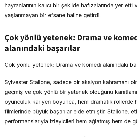
hayranlarının kalıcı bir şekilde hafızalarında yer etti
yaşlanmayan bir efsane haline getirdi.
Çok yönlü yetenek: Drama ve komed
alanındaki başarılar
Çok yönlü yetenek: Drama ve komedi alanındaki baş
Sylvester Stallone, sadece bir aksiyon kahramanı ol
geçmiş ve çok yönlü bir yetenek olduğunu kanıtlamı
oyunculuk kariyeri boyunca, hem dramatik rollerde
filmlerinde büyük başarılar elde etmiştir. Stallone, etk
performanslarıyla izleyicileri hem ağlatmış hem de g