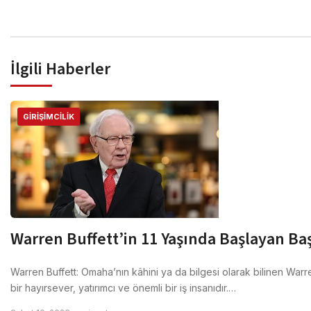
İlgili Haberler
GIRIŞIMCILIK
Warren Buffett’in 11 Yaşında Başlayan Ba
Warren Buffett: Omaha’nın kâhini ya da bilgesi olarak bilinen Warre
bir hayırsever, yatırımcı ve önemli bir iş insanıdır.…