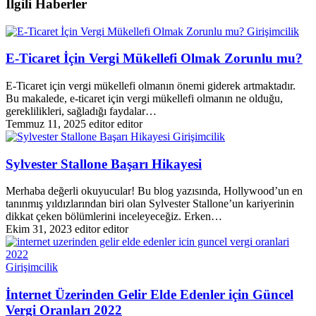
İlgili Haberler
Girişimcilik
E-Ticaret İçin Vergi Mükellefi Olmak Zorunlu mu?
E-Ticaret için vergi mükellefi olmanın önemi giderek artmaktadır.
Bu makalede, e-ticaret için vergi mükellefi olmanın ne olduğu,
gereklilikleri, sağladığı faydalar…
Temmuz 11, 2025
editor editor
Girişimcilik
Sylvester Stallone Başarı Hikayesi
Merhaba değerli okuyucular! Bu blog yazısında, Hollywood’un en
tanınmış yıldızlarından biri olan Sylvester Stallone’un kariyerinin
dikkat çeken bölümlerini inceleyeceğiz. Erken…
Ekim 31, 2023
editor editor
Girişimcilik
İnternet Üzerinden Gelir Elde Edenler için Güncel
Vergi Oranları 2022