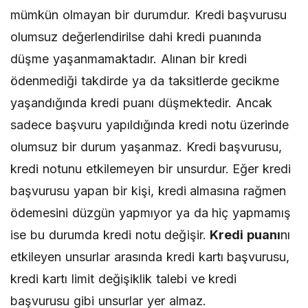
mümkün olmayan bir durumdur. Kredi başvurusu
olumsuz değerlendirilse dahi kredi puanında
düşme yaşanmamaktadır. Alınan bir kredi
ödenmediği takdirde ya da taksitlerde gecikme
yaşandığında kredi puanı düşmektedir. Ancak
sadece başvuru yapıldığında kredi notu üzerinde
olumsuz bir durum yaşanmaz. Kredi başvurusu,
kredi notunu etkilemeyen bir unsurdur. Eğer kredi
başvurusu yapan bir kişi, kredi almasına rağmen
ödemesini düzgün yapmıyor ya da hiç yapmamış
ise bu durumda kredi notu değişir.
Kredi puanı
nı
etkileyen unsurlar arasında kredi kartı başvurusu,
kredi kartı limit değişiklik talebi ve kredi
başvurusu gibi unsurlar yer almaz.