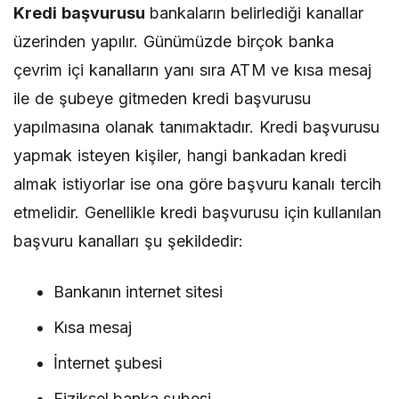
Kredi başvurusu
bankaların belirlediği kanallar
üzerinden yapılır. Günümüzde birçok banka
çevrim içi kanalların yanı sıra ATM ve kısa mesaj
ile de şubeye gitmeden kredi başvurusu
yapılmasına olanak tanımaktadır. Kredi başvurusu
yapmak isteyen kişiler, hangi bankadan kredi
almak istiyorlar ise ona göre başvuru kanalı tercih
etmelidir. Genellikle kredi başvurusu için kullanılan
başvuru kanalları şu şekildedir:
Bankanın internet sitesi
Kısa mesaj
İnternet şubesi
Fiziksel banka şubesi