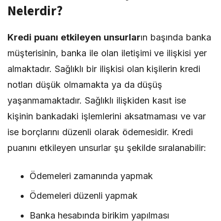
Nelerdir?
Kredi puanı etkileyen unsurlar
ın başında banka
müşterisinin, banka ile olan iletişimi ve ilişkisi yer
almaktadır. Sağlıklı bir ilişkisi olan kişilerin kredi
notları düşük olmamakta ya da düşüş
yaşanmamaktadır. Sağlıklı ilişkiden kasıt ise
kişinin bankadaki işlemlerini aksatmaması ve var
ise borçlarını düzenli olarak ödemesidir. Kredi
puanını etkileyen unsurlar şu şekilde sıralanabilir:
Ödemeleri zamanında yapmak
Ödemeleri düzenli yapmak
Banka hesabında birikim yapılması