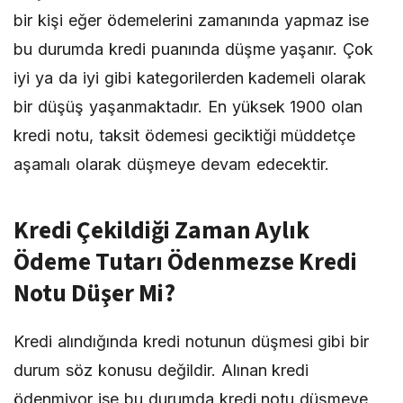
bir kişi eğer ödemelerini zamanında yapmaz ise
bu durumda kredi puanında düşme yaşanır. Çok
iyi ya da iyi gibi kategorilerden kademeli olarak
bir düşüş yaşanmaktadır. En yüksek 1900 olan
kredi notu, taksit ödemesi geciktiği müddetçe
aşamalı olarak düşmeye devam edecektir.
Kredi Çekildiği Zaman Aylık
Ödeme Tutarı Ödenmezse Kredi
Notu Düşer Mi?
Kredi alındığında kredi notunun düşmesi gibi bir
durum söz konusu değildir. Alınan kredi
ödenmiyor ise bu durumda kredi notu düşmeye