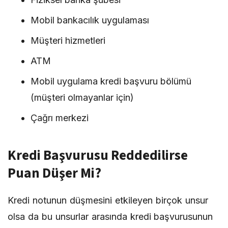
Mobil bankacılık uygulaması
Müşteri hizmetleri
ATM
Mobil uygulama kredi başvuru bölümü
(müşteri olmayanlar için)
Çağrı merkezi
Kredi Başvurusu Reddedilirse
Puan Düşer Mi?
Kredi notunun düşmesini etkileyen birçok unsur
olsa da bu unsurlar arasında kredi başvurusunun