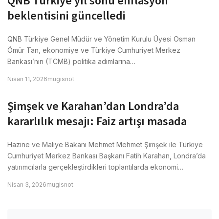
QNB Türkiye yıl sonu enflasyon
beklentisini güncelledi
QNB Türkiye Genel Müdür ve Yönetim Kurulu Üyesi Osman
Ömür Tan, ekonomiye ve Türkiye Cumhuriyet Merkez
Bankası’nın (TCMB) politika adımlarına…
Nisan 11, 2026
mugisnot
Şimşek ve Karahan’dan Londra’da
kararlılık mesajı: Faiz artışı masada
Hazine ve Maliye Bakanı Mehmet Mehmet Şimşek ile Türkiye
Cumhuriyet Merkez Bankası Başkanı Fatih Karahan, Londra’da
yatırımcılarla gerçekleştirdikleri toplantılarda ekonomi…
Nisan 3, 2026
mugisnot