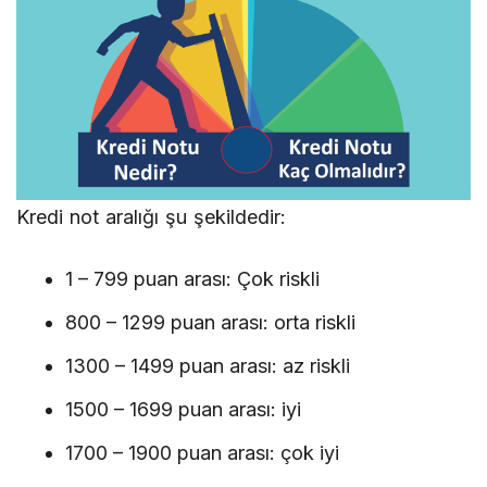
Kredi not aralığı şu şekildedir:
1 – 799 puan arası: Çok riskli
800 – 1299 puan arası: orta riskli
1300 – 1499 puan arası: az riskli
1500 – 1699 puan arası: iyi
1700 – 1900 puan arası: çok iyi