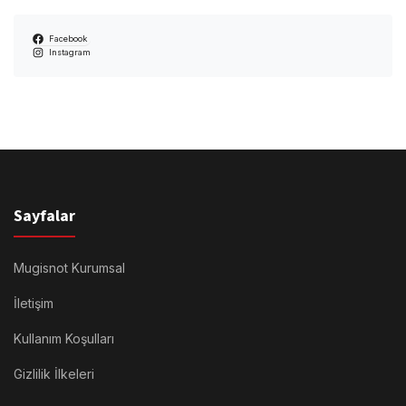
Facebook
Instagram
Sayfalar
Mugisnot Kurumsal
İletişim
Kullanım Koşulları
Gizlilik İlkeleri