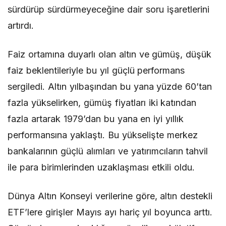
sürdürüp sürdürmeyeceğine dair soru işaretlerini
artırdı.
Faiz ortamına duyarlı olan altın ve gümüş, düşük
faiz beklentileriyle bu yıl güçlü performans
sergiledi. Altın yılbaşından bu yana yüzde 60’tan
fazla yükselirken, gümüş fiyatları iki katından
fazla artarak 1979’dan bu yana en iyi yıllık
performansına yaklaştı. Bu yükselişte merkez
bankalarının güçlü alımları ve yatırımcıların tahvil
ile para birimlerinden uzaklaşması etkili oldu.
Dünya Altın Konseyi verilerine göre, altın destekli
ETF’lere girişler Mayıs ayı hariç yıl boyunca arttı.