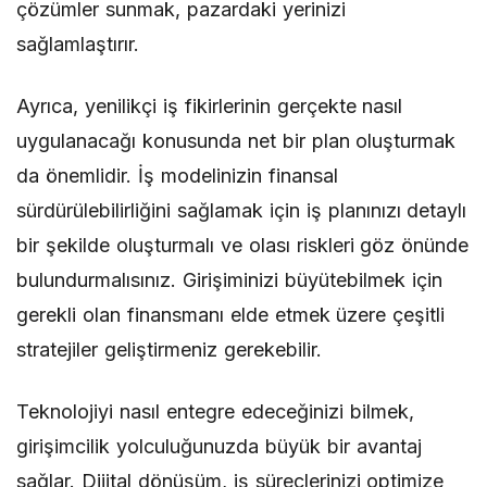
çözümler sunmak, pazardaki yerinizi
sağlamlaştırır.
Ayrıca, yenilikçi iş fikirlerinin gerçekte nasıl
uygulanacağı konusunda net bir plan oluşturmak
da önemlidir. İş modelinizin finansal
sürdürülebilirliğini sağlamak için iş planınızı detaylı
bir şekilde oluşturmalı ve olası riskleri göz önünde
bulundurmalısınız. Girişiminizi büyütebilmek için
gerekli olan finansmanı elde etmek üzere çeşitli
stratejiler geliştirmeniz gerekebilir.
Teknolojiyi nasıl entegre edeceğinizi bilmek,
girişimcilik yolculuğunuzda büyük bir avantaj
sağlar. Dijital dönüşüm, iş süreçlerinizi optimize