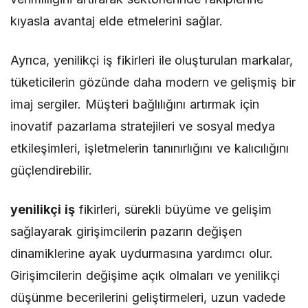
kıyasla avantaj elde etmelerini sağlar.
Ayrıca, yenilikçi iş fikirleri ile oluşturulan markalar,
tüketicilerin gözünde daha modern ve gelişmiş bir
imaj sergiler. Müşteri bağlılığını artırmak için
inovatif pazarlama stratejileri ve sosyal medya
etkileşimleri, işletmelerin tanınırlığını ve kalıcılığını
güçlendirebilir.
yenilikçi iş
fikirleri, sürekli büyüme ve gelişim
sağlayarak girişimcilerin pazarın değişen
dinamiklerine ayak uydurmasına yardımcı olur.
Girişimcilerin değişime açık olmaları ve yenilikçi
düşünme becerilerini geliştirmeleri, uzun vadede