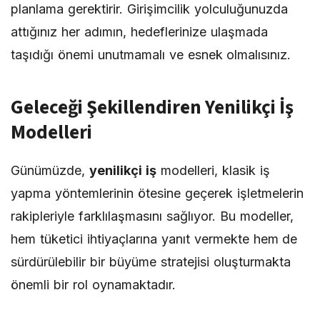
planlama gerektirir. Girişimcilik yolculuğunuzda
attığınız her adımın, hedeflerinize ulaşmada
taşıdığı önemi unutmamalı ve esnek olmalısınız.
Geleceği Şekillendiren Yenilikçi İş
Modelleri
Günümüzde,
yenilikçi iş
modelleri, klasik iş
yapma yöntemlerinin ötesine geçerek işletmelerin
rakipleriyle farklılaşmasını sağlıyor. Bu modeller,
hem tüketici ihtiyaçlarına yanıt vermekte hem de
sürdürülebilir bir büyüme stratejisi oluşturmakta
önemli bir rol oynamaktadır.