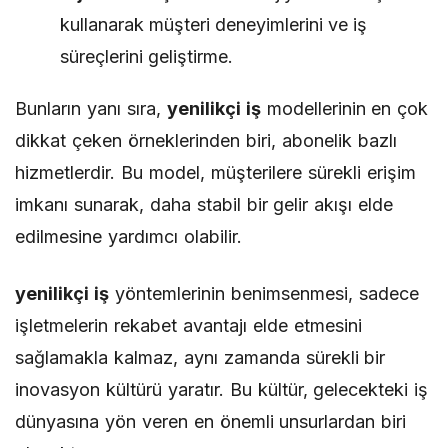
kullanarak müşteri deneyimlerini ve iş
süreçlerini geliştirme.
Bunların yanı sıra,
yenilikçi iş
modellerinin en çok
dikkat çeken örneklerinden biri, abonelik bazlı
hizmetlerdir. Bu model, müşterilere sürekli erişim
imkanı sunarak, daha stabil bir gelir akışı elde
edilmesine yardımcı olabilir.
yenilikçi iş
yöntemlerinin benimsenmesi, sadece
işletmelerin rekabet avantajı elde etmesini
sağlamakla kalmaz, aynı zamanda sürekli bir
inovasyon kültürü yaratır. Bu kültür, gelecekteki iş
dünyasına yön veren en önemli unsurlardan biri