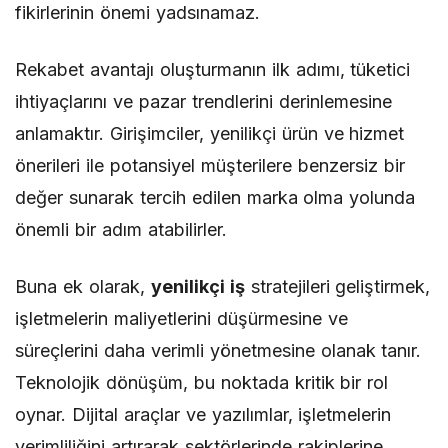
fikirlerinin önemi yadsınamaz.
Rekabet avantajı oluşturmanın ilk adımı, tüketici
ihtiyaçlarını ve pazar trendlerini derinlemesine
anlamaktır. Girişimciler, yenilikçi ürün ve hizmet
önerileri ile potansiyel müşterilere benzersiz bir
değer sunarak tercih edilen marka olma yolunda
önemli bir adım atabilirler.
Buna ek olarak,
yenilikçi iş
stratejileri geliştirmek,
işletmelerin maliyetlerini düşürmesine ve
süreçlerini daha verimli yönetmesine olanak tanır.
Teknolojik dönüşüm, bu noktada kritik bir rol
oynar. Dijital araçlar ve yazılımlar, işletmelerin
verimliliğini artırarak sektörlerinde rakiplerine