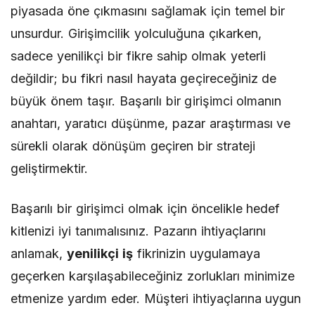
piyasada öne çıkmasını sağlamak için temel bir
unsurdur. Girişimcilik yolculuğuna çıkarken,
sadece yenilikçi bir fikre sahip olmak yeterli
değildir; bu fikri nasıl hayata geçireceğiniz de
büyük önem taşır. Başarılı bir girişimci olmanın
anahtarı, yaratıcı düşünme, pazar araştırması ve
sürekli olarak dönüşüm geçiren bir strateji
geliştirmektir.
Başarılı bir girişimci olmak için öncelikle hedef
kitlenizi iyi tanımalısınız. Pazarın ihtiyaçlarını
anlamak,
yenilikçi iş
fikrinizin uygulamaya
geçerken karşılaşabileceğiniz zorlukları minimize
etmenize yardım eder. Müşteri ihtiyaçlarına uygun