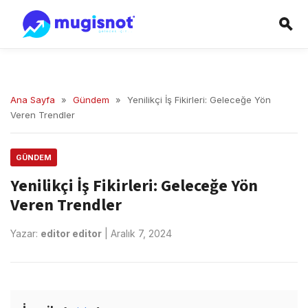
Ana Sayfa
»
Gündem
»
Yenilikçi İş Fikirleri: Geleceğe Yön
Veren Trendler
GÜNDEM
Yenilikçi İş Fikirleri: Geleceğe Yön
Veren Trendler
Yazar:
editor editor
|
Aralık 7, 2024