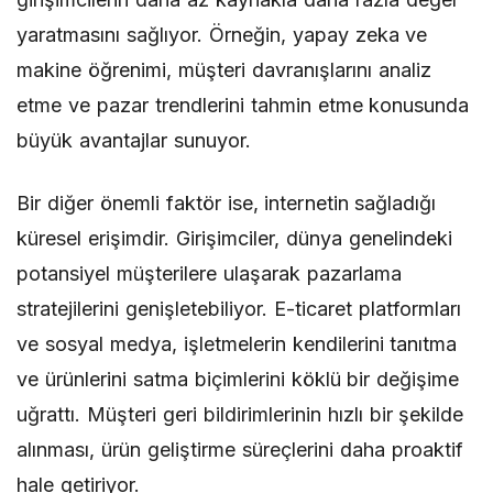
yaratmasını sağlıyor. Örneğin, yapay zeka ve
makine öğrenimi, müşteri davranışlarını analiz
etme ve pazar trendlerini tahmin etme konusunda
büyük avantajlar sunuyor.
Bir diğer önemli faktör ise, internetin sağladığı
küresel erişimdir. Girişimciler, dünya genelindeki
potansiyel müşterilere ulaşarak pazarlama
stratejilerini genişletebiliyor. E-ticaret platformları
ve sosyal medya, işletmelerin kendilerini tanıtma
ve ürünlerini satma biçimlerini köklü bir değişime
uğrattı. Müşteri geri bildirimlerinin hızlı bir şekilde
alınması, ürün geliştirme süreçlerini daha proaktif
hale getiriyor.