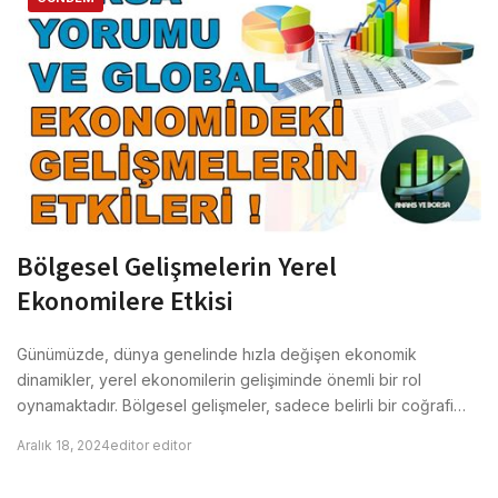
Bölgesel Gelişmelerin Yerel
Ekonomilere Etkisi
Günümüzde, dünya genelinde hızla değişen ekonomik
dinamikler, yerel ekonomilerin gelişiminde önemli bir rol
oynamaktadır. Bölgesel gelişmeler, sadece belirli bir coğrafi…
Aralık 18, 2024
editor editor