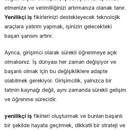
etmenize ve verimliliğinizi artırmanıza olanak tanır.
Yenilikçi iş
fikirlerinizi destekleyecek teknolojik
araçlara yatırım yapmak, işinizin gelecekteki
başarı şansını artırır.
Ayrıca, girişimci olarak sürekli öğrenmeye açık
olmalısınız. İş dünyası her zaman değişiyor ve
başarılı olmak için bu değişikliklere adapte
olabilmek gerekiyor. Girişimcilik, yalnızca bir
tatmin kaynağı değil, aynı zamanda sürekli gelişim
ve öğrenme sürecidir.
yenilikçi iş
fikirleri oluşturmak ve bunları başarılı
bir şekilde hayata geçirmek, dikkatli bir strateji ve