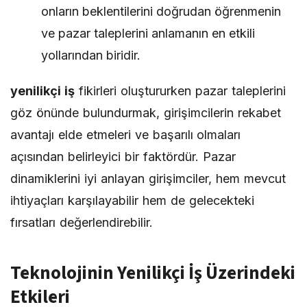
onların beklentilerini doğrudan öğrenmenin
ve pazar taleplerini anlamanın en etkili
yollarından biridir.
yenilikçi iş
fikirleri oluştururken pazar taleplerini
göz önünde bulundurmak, girişimcilerin rekabet
avantajı elde etmeleri ve başarılı olmaları
açısından belirleyici bir faktördür. Pazar
dinamiklerini iyi anlayan girişimciler, hem mevcut
ihtiyaçları karşılayabilir hem de gelecekteki
fırsatları değerlendirebilir.
Teknolojinin Yenilikçi İş Üzerindeki
Etkileri