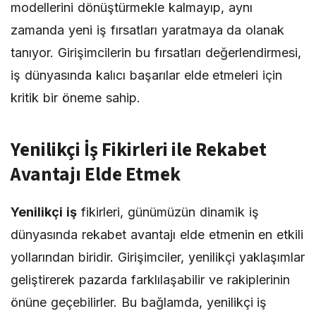
modellerini dönüştürmekle kalmayıp, aynı
zamanda yeni iş fırsatları yaratmaya da olanak
tanıyor. Girişimcilerin bu fırsatları değerlendirmesi,
iş dünyasında kalıcı başarılar elde etmeleri için
kritik bir öneme sahip.
Yenilikçi İş Fikirleri ile Rekabet
Avantajı Elde Etmek
Yenilikçi iş
fikirleri, günümüzün dinamik iş
dünyasında rekabet avantajı elde etmenin en etkili
yollarından biridir. Girişimciler, yenilikçi yaklaşımlar
geliştirerek pazarda farklılaşabilir ve rakiplerinin
önüne geçebilirler. Bu bağlamda, yenilikçi iş