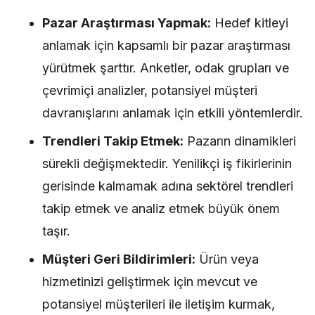
Pazar Araştırması Yapmak:
Hedef kitleyi
anlamak için kapsamlı bir pazar araştırması
yürütmek şarttır. Anketler, odak grupları ve
çevrimiçi analizler, potansiyel müşteri
davranışlarını anlamak için etkili yöntemlerdir.
Trendleri Takip Etmek:
Pazarın dinamikleri
sürekli değişmektedir. Yenilikçi iş fikirlerinin
gerisinde kalmamak adına sektörel trendleri
takip etmek ve analiz etmek büyük önem
taşır.
Müşteri Geri Bildirimleri:
Ürün veya
hizmetinizi geliştirmek için mevcut ve
potansiyel müşterileri ile iletişim kurmak,