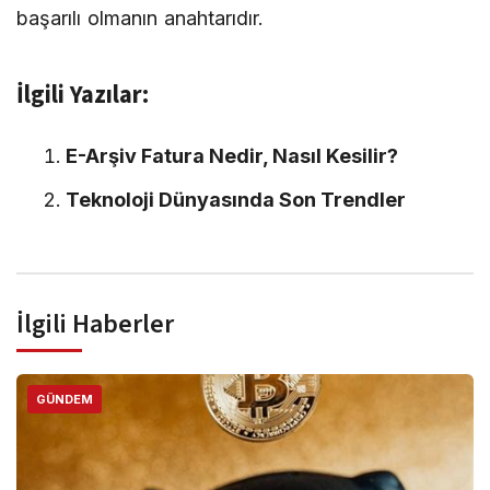
başarılı olmanın anahtarıdır.
İlgili Yazılar:
E-Arşiv Fatura Nedir, Nasıl Kesilir?
Teknoloji Dünyasında Son Trendler
İlgili Haberler
GÜNDEM