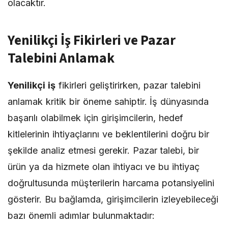
olacaktır.
Yenilikçi İş Fikirleri ve Pazar
Talebini Anlamak
Yenilikçi iş
fikirleri geliştirirken, pazar talebini
anlamak kritik bir öneme sahiptir. İş dünyasında
başarılı olabilmek için girişimcilerin, hedef
kitlelerinin ihtiyaçlarını ve beklentilerini doğru bir
şekilde analiz etmesi gerekir. Pazar talebi, bir
ürün ya da hizmete olan ihtiyacı ve bu ihtiyaç
doğrultusunda müşterilerin harcama potansiyelini
gösterir. Bu bağlamda, girişimcilerin izleyebileceği
bazı önemli adımlar bulunmaktadır: