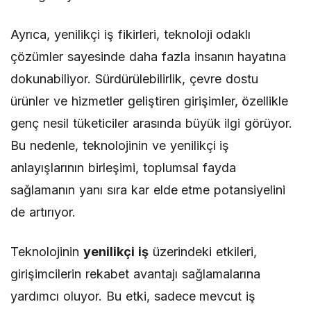
Ayrıca, yenilikçi iş fikirleri, teknoloji odaklı
çözümler sayesinde daha fazla insanın hayatına
dokunabiliyor. Sürdürülebilirlik, çevre dostu
ürünler ve hizmetler geliştiren girişimler, özellikle
genç nesil tüketiciler arasında büyük ilgi görüyor.
Bu nedenle, teknolojinin ve yenilikçi iş
anlayışlarının birleşimi, toplumsal fayda
sağlamanın yanı sıra kar elde etme potansiyelini
de artırıyor.
Teknolojinin
yenilikçi iş
üzerindeki etkileri,
girişimcilerin rekabet avantajı sağlamalarına
yardımcı oluyor. Bu etki, sadece mevcut iş