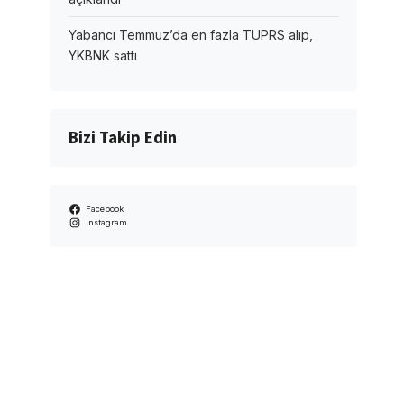
Yabancı Temmuz’da en fazla TUPRS alıp,
YKBNK sattı
Bizi Takip Edin
Facebook
Instagram