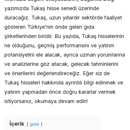
yazımızda Tukaş hisse senedi üzerinde
duracağız. Tukaş, uzun yıllardır sektörde faaliyet
gösteren Türkiye’nin önde gelen gıda
şirketlerinden biridir. Bu yazıda, Tukaş hisselerinin
ne olduğunu, geçmiş performansını ve yatırım
potansiyelini ele alacak, ayrıca uzman yorumlarına
ve analizlerine göz atacak, gelecek tahminlerini
ve önerilerini değerlendireceğiz. Eğer siz de
Tukaş hisseleri hakkında ayrıntılı bilgi edinmek ve
yatırım yapmadan önce doğru kararlar vermek
istiyorsanız, okumaya devam edin!
İçerik
gizle