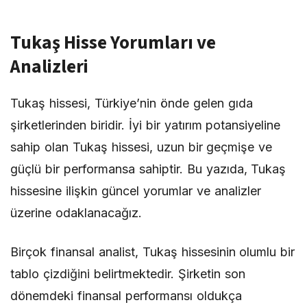
Tukaş Hisse Yorumları ve
Analizleri
Tukaş hissesi, Türkiye’nin önde gelen gıda
şirketlerinden biridir. İyi bir yatırım potansiyeline
sahip olan Tukaş hissesi, uzun bir geçmişe ve
güçlü bir performansa sahiptir. Bu yazıda, Tukaş
hissesine ilişkin güncel yorumlar ve analizler
üzerine odaklanacağız.
Birçok finansal analist, Tukaş hissesinin olumlu bir
tablo çizdiğini belirtmektedir. Şirketin son
dönemdeki finansal performansı oldukça