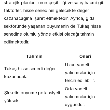
stratejik planları, ürün çeşitliliği ve satış hacmi gibi
faktörler, hisse senedinin gelecekte değer
kazanacağına işaret etmektedir. Ayrıca, gıda
sektöründe yaşanan büyümenin de Tukaş hisse
senedine olumlu yönde etkisi olacağı tahmin
edilmektedir.
Tahmin
Öneri
Uzun vadeli
Tukaş hisse senedi değer
yatırımcılar için
kazanacak.
tercih edilebilir.
Orta vadeli
Şirketin büyüme potansiyeli
yatırımcılar için
yüksek.
uygundur.