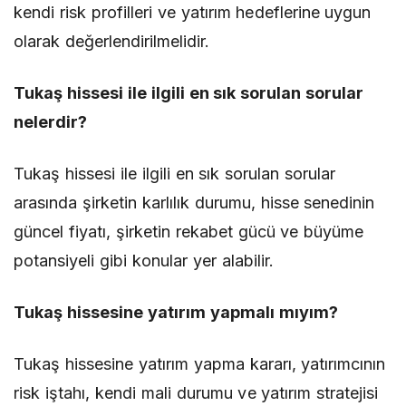
kendi risk profilleri ve yatırım hedeflerine uygun
olarak değerlendirilmelidir.
Tukaş hissesi ile ilgili en sık sorulan sorular
nelerdir?
Tukaş hissesi ile ilgili en sık sorulan sorular
arasında şirketin karlılık durumu, hisse senedinin
güncel fiyatı, şirketin rekabet gücü ve büyüme
potansiyeli gibi konular yer alabilir.
Tukaş hissesine yatırım yapmalı mıyım?
Tukaş hissesine yatırım yapma kararı, yatırımcının
risk iştahı, kendi mali durumu ve yatırım stratejisi