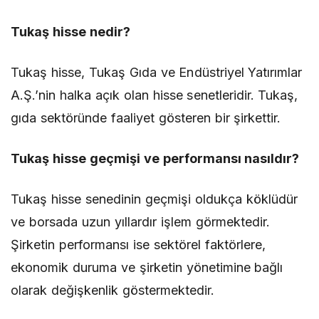
Tukaş hisse nedir?
Tukaş hisse, Tukaş Gıda ve Endüstriyel Yatırımlar
A.Ş.’nin halka açık olan hisse senetleridir. Tukaş,
gıda sektöründe faaliyet gösteren bir şirkettir.
Tukaş hisse geçmişi ve performansı nasıldır?
Tukaş hisse senedinin geçmişi oldukça köklüdür
ve borsada uzun yıllardır işlem görmektedir.
Şirketin performansı ise sektörel faktörlere,
ekonomik duruma ve şirketin yönetimine bağlı
olarak değişkenlik göstermektedir.