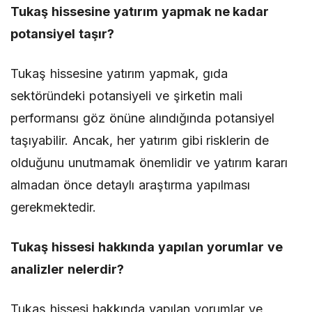
Tukaş hissesine yatırım yapmak ne kadar
potansiyel taşır?
Tukaş hissesine yatırım yapmak, gıda
sektöründeki potansiyeli ve şirketin mali
performansı göz önüne alındığında potansiyel
taşıyabilir. Ancak, her yatırım gibi risklerin de
olduğunu unutmamak önemlidir ve yatırım kararı
almadan önce detaylı araştırma yapılması
gerekmektedir.
Tukaş hissesi hakkında yapılan yorumlar ve
analizler nelerdir?
Tukaş hissesi hakkında yapılan yorumlar ve