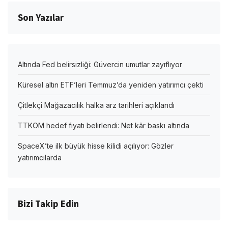
Son Yazılar
Altında Fed belirsizliği: Güvercin umutlar zayıflıyor
Küresel altın ETF’leri Temmuz’da yeniden yatırımcı çekti
Çitlekçi Mağazacılık halka arz tarihleri açıklandı
TTKOM hedef fiyatı belirlendi: Net kâr baskı altında
SpaceX’te ilk büyük hisse kilidi açılıyor: Gözler
yatırımcılarda
Bizi Takip Edin