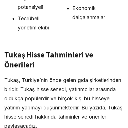
potansiyeli
Ekonomik
dalgalanmalar
Tecrübeli
yönetim ekibi
Tukaş Hisse Tahminleri ve
Önerileri
Tukaş, Türkiye’nin önde gelen gıda şirketlerinden
biridir. Tukaş hisse senedi, yatırımcılar arasında
oldukça popülerdir ve birçok kişi bu hisseye
yatırım yapmayı düşünmektedir. Bu yazıda, Tukaş
hisse senedi hakkında tahminler ve öneriler
paylaşacağız.