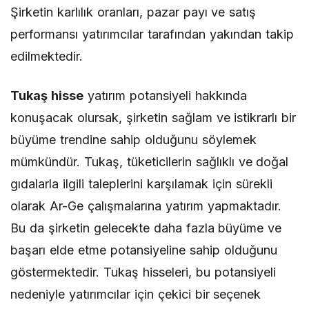
Şirketin karlılık oranları, pazar payı ve satış
performansı yatırımcılar tarafından yakından takip
edilmektedir.
Tukaş hisse
yatırım potansiyeli hakkında
konuşacak olursak, şirketin sağlam ve istikrarlı bir
büyüme trendine sahip olduğunu söylemek
mümkündür. Tukaş, tüketicilerin sağlıklı ve doğal
gıdalarla ilgili taleplerini karşılamak için sürekli
olarak Ar-Ge çalışmalarına yatırım yapmaktadır.
Bu da şirketin gelecekte daha fazla büyüme ve
başarı elde etme potansiyeline sahip olduğunu
göstermektedir. Tukaş hisseleri, bu potansiyeli
nedeniyle yatırımcılar için çekici bir seçenek