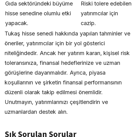
Gıda sektöründeki büyüme
Riski tolere edebilen
hisse senedine olumlu etki
yatırımcılar için
yapacak.
cazip.
Tukaş hisse senedi hakkında yapılan tahminler ve
öneriler, yatırımcılar için bir yol gösterici
niteliğindedir. Ancak her yatırım kararı, kişisel risk
toleransınıza, finansal hedeflerinize ve uzman
görüşlerine dayanmalıdır. Ayrıca, piyasa
koşullarının ve şirketin finansal performansının
düzenli olarak takip edilmesi önemlidir.
Unutmayın, yatırımlarınızı çeşitlendirin ve
uzmanlardan destek alın.
Sık Sorulan Sorular