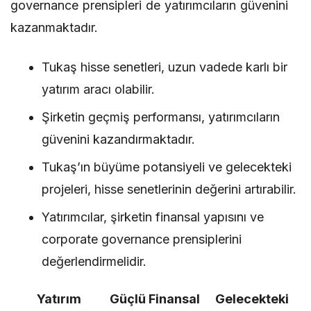
governance prensipleri de yatırımcıların güvenini
kazanmaktadır.
Tukaş hisse senetleri, uzun vadede karlı bir
yatırım aracı olabilir.
Şirketin geçmiş performansı, yatırımcıların
güvenini kazandırmaktadır.
Tukaş’ın büyüme potansiyeli ve gelecekteki
projeleri, hisse senetlerinin değerini artırabilir.
Yatırımcılar, şirketin finansal yapısını ve
corporate governance prensiplerini
değerlendirmelidir.
Yatırım
Güçlü Finansal
Gelecekteki