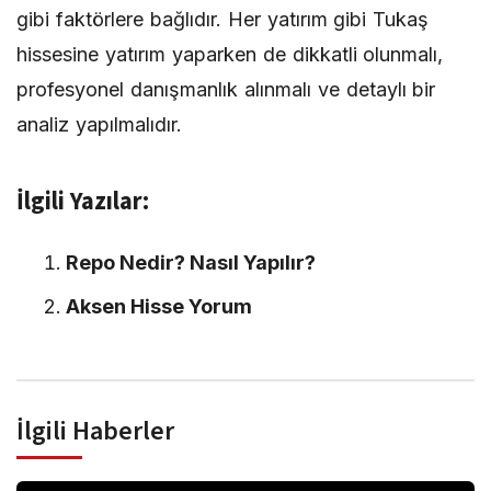
gibi faktörlere bağlıdır. Her yatırım gibi Tukaş
hissesine yatırım yaparken de dikkatli olunmalı,
profesyonel danışmanlık alınmalı ve detaylı bir
analiz yapılmalıdır.
İlgili Yazılar:
Repo Nedir? Nasıl Yapılır?
Aksen Hisse Yorum
İlgili Haberler