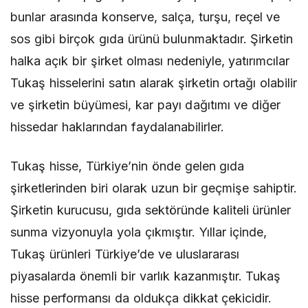
bunlar arasında konserve, salça, turşu, reçel ve
sos gibi birçok gıda ürünü bulunmaktadır. Şirketin
halka açık bir şirket olması nedeniyle, yatırımcılar
Tukaş hisselerini satın alarak şirketin ortağı olabilir
ve şirketin büyümesi, kar payı dağıtımı ve diğer
hissedar haklarından faydalanabilirler.
Tukaş hisse, Türkiye’nin önde gelen gıda
şirketlerinden biri olarak uzun bir geçmişe sahiptir.
Şirketin kurucusu, gıda sektöründe kaliteli ürünler
sunma vizyonuyla yola çıkmıştır. Yıllar içinde,
Tukaş ürünleri Türkiye’de ve uluslararası
piyasalarda önemli bir varlık kazanmıştır. Tukaş
hisse performansı da oldukça dikkat çekicidir.