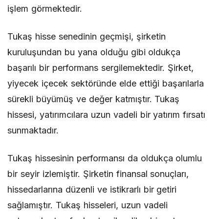
işlem görmektedir.
Tukaş hisse senedinin geçmişi, şirketin
kuruluşundan bu yana olduğu gibi oldukça
başarılı bir performans sergilemektedir. Şirket,
yiyecek içecek sektöründe elde ettiği başarılarla
sürekli büyümüş ve değer katmıştır. Tukaş
hissesi, yatırımcılara uzun vadeli bir yatırım fırsatı
sunmaktadır.
Tukaş hissesinin performansı da oldukça olumlu
bir seyir izlemiştir. Şirketin finansal sonuçları,
hissedarlarına düzenli ve istikrarlı bir getiri
sağlamıştır. Tukaş hisseleri, uzun vadeli