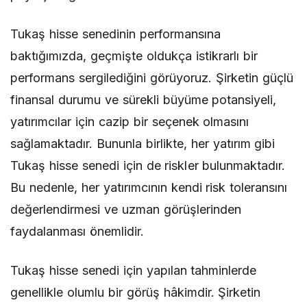
Tukaş hisse senedinin performansına
baktığımızda, geçmişte oldukça istikrarlı bir
performans sergilediğini görüyoruz. Şirketin güçlü
finansal durumu ve sürekli büyüme potansiyeli,
yatırımcılar için cazip bir seçenek olmasını
sağlamaktadır. Bununla birlikte, her yatırım gibi
Tukaş hisse senedi için de riskler bulunmaktadır.
Bu nedenle, her yatırımcının kendi risk toleransını
değerlendirmesi ve uzman görüşlerinden
faydalanması önemlidir.
Tukaş hisse senedi için yapılan tahminlerde
genellikle olumlu bir görüş hâkimdir. Şirketin