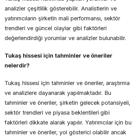
analizler çeşitlilik gösterebilir. Analistlerin ve
yatırımcıların şirketin mali performansı, sektör
trendleri ve güncel olaylar gibi faktörleri
değerlendirdiği yorumlar ve analizler bulunabilir.
Tukaş hissesi için tahminler ve öneriler
nelerdir?
Tukaş hissesi için tahminler ve öneriler, araştırma
ve analizlere dayanarak yapılmaktadır. Bu
tahminler ve öneriler, şirketin gelecek potansiyeli,
sektör trendleri ve piyasa beklentileri gibi
faktörleri dikkate alarak yapılır. Yatırımcılar için bu
tahminler ve öneriler, yol gösterici olabilir ancak