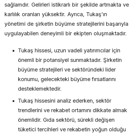
sağlamdır. Gelirleri istikrarlı bir şekilde artmakta ve
karlılık oranları yüksektir. Ayrıca, Tukaş’ın
yönetimi de şirketin büyüme stratejilerini başarıyla
uygulayabilen deneyimli bir ekipten oluşmaktadır.
Tukaş hissesi, uzun vadeli yatırımcılar için
önemli bir potansiyel sunmaktadır. Şirketin
büyüme stratejileri ve sektöründeki lider
konumu, gelecekteki büyüme fırsatlarını
desteklemektedir.
Tukaş hissesini analiz ederken, sektör
trendlerini ve rekabet ortamını dikkate almak
önemlidir. Gıda sektörü, sürekli değişen
tüketici tercihleri ve rekabetin yoğun olduğu