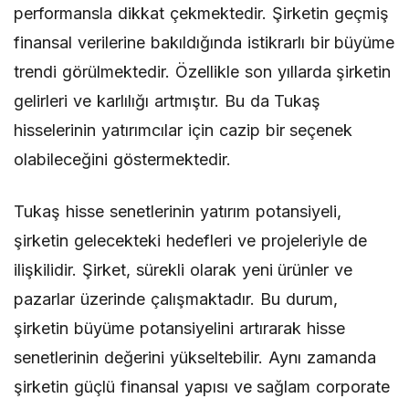
performansla dikkat çekmektedir. Şirketin geçmiş
finansal verilerine bakıldığında istikrarlı bir büyüme
trendi görülmektedir. Özellikle son yıllarda şirketin
gelirleri ve karlılığı artmıştır. Bu da Tukaş
hisselerinin yatırımcılar için cazip bir seçenek
olabileceğini göstermektedir.
Tukaş hisse senetlerinin yatırım potansiyeli,
şirketin gelecekteki hedefleri ve projeleriyle de
ilişkilidir. Şirket, sürekli olarak yeni ürünler ve
pazarlar üzerinde çalışmaktadır. Bu durum,
şirketin büyüme potansiyelini artırarak hisse
senetlerinin değerini yükseltebilir. Aynı zamanda
şirketin güçlü finansal yapısı ve sağlam corporate