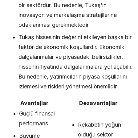
bir sektördür. Bu nedenle, Tukaş’ın
inovasyon ve markalaşma stratejilerine
odaklanması gerekmektedir.
Tukaş hissesinin değerini etkileyen başka bir
faktör de ekonomik koşullardır. Ekonomik
dalgalanmalar ve piyasadaki belirsizlikler,
hissenin fiyatında dalgalanmalara yol açabilir.
Bu nedenle, yatırımcıların piyasa koşullarını
izlemesi ve riskleri yönetmesi önemlidir.
Avantajlar
Dezavantajlar
Güçlü finansal
performans
Rekabetin yoğun
olduğu sektör
Büyüme