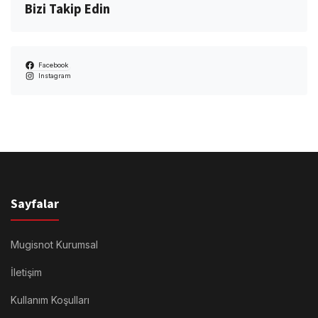
Bizi Takip Edin
Facebook
Instagram
Sayfalar
Mugisnot Kurumsal
İletişim
Kullanım Koşulları