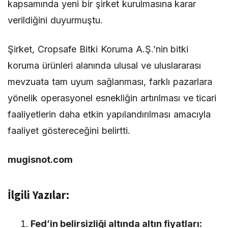
kapsamında yeni bir şirket kurulmasına karar
verildiğini duyurmuştu.
Şirket, Cropsafe Bitki Koruma A.Ş.’nin bitki
koruma ürünleri alanında ulusal ve uluslararası
mevzuata tam uyum sağlanması, farklı pazarlara
yönelik operasyonel esnekliğin artırılması ve ticari
faaliyetlerin daha etkin yapılandırılması amacıyla
faaliyet göstereceğini belirtti.
mugisnot.com
İlgili Yazılar:
Fed’in belirsizliği altında altın fiyatları: