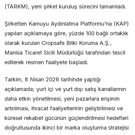
(TARKM), yeni şirket kuruluş sürecini tamamladı.
Şirketten Kamuyu Aydınlatma Platformu’na (KAP)
yapılan açıklamaya göre, yüzde 100 bağlı ortaklık
olarak kurulan Cropsafe Bitki Koruma A.Ş.,
Manisa Ticaret Sicili Müdürlüğü tarafından tescil
edilerek resmen faaliyete başladı.
Tarkim, 8 Nisan 2026 tarihinde yaptığı
açıklamada; yurt içi ve yurt dışı satış kanallarının
daha etkin yönetilmesi, yeni pazarlara erişimin
artırılması, ihracat faaliyetlerinin geliştirilmesi ve
küresel rekabet gücünün güçlendirilmesi hedefleri
doğrultusunda ikinci bir marka oluşturma stratejisi