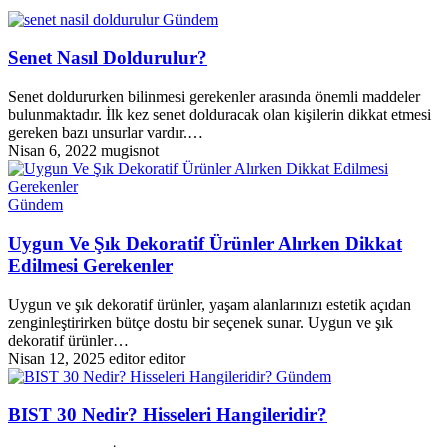
Gündem
Senet Nasıl Doldurulur?
Senet doldururken bilinmesi gerekenler arasında önemli maddeler
bulunmaktadır. İlk kez senet dolduracak olan kişilerin dikkat etmesi
gereken bazı unsurlar vardır.…
Nisan 6, 2022
mugisnot
Gündem
Uygun Ve Şık Dekoratif Ürünler Alırken Dikkat
Edilmesi Gerekenler
Uygun ve şık dekoratif ürünler, yaşam alanlarınızı estetik açıdan
zenginleştirirken bütçe dostu bir seçenek sunar. Uygun ve şık
dekoratif ürünler…
Nisan 12, 2025
editor editor
Gündem
BIST 30 Nedir? Hisseleri Hangileridir?