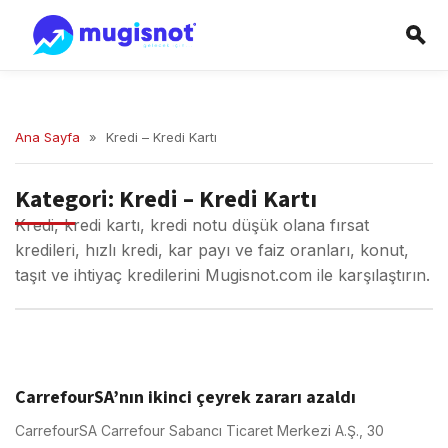
Ana Sayfa
»
Kredi – Kredi Kartı
Kategori:
Kredi – Kredi Kartı
Kredi, kredi kartı, kredi notu düşük olana fırsat
kredileri, hızlı kredi, kar payı ve faiz oranları, konut,
taşıt ve ihtiyaç kredilerini Mugisnot.com ile karşılaştırın.
CarrefourSA’nın ikinci çeyrek zararı azaldı
CarrefourSA Carrefour Sabancı Ticaret Merkezi A.Ş., 30