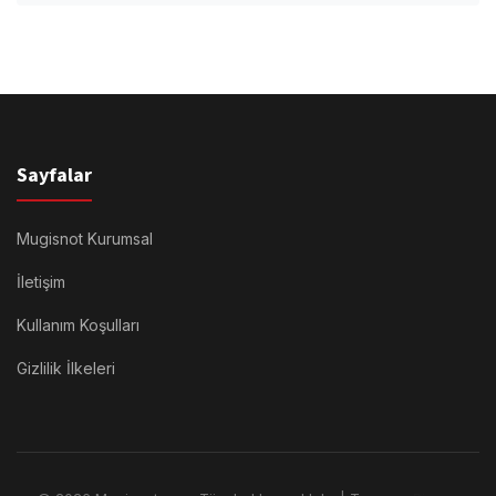
Sayfalar
Mugisnot Kurumsal
İletişim
Kullanım Koşulları
Gizlilik İlkeleri