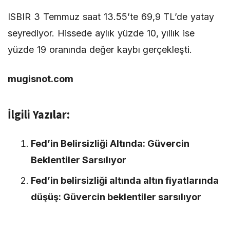
ISBIR 3 Temmuz saat 13.55’te 69,9 TL’de yatay
seyrediyor. Hissede aylık yüzde 10, yıllık ise
yüzde 19 oranında değer kaybı gerçekleşti.
mugisnot.com
İlgili Yazılar:
Fed’in Belirsizliği Altında: Güvercin
Beklentiler Sarsılıyor
Fed’in belirsizliği altında altın fiyatlarında
düşüş: Güvercin beklentiler sarsılıyor