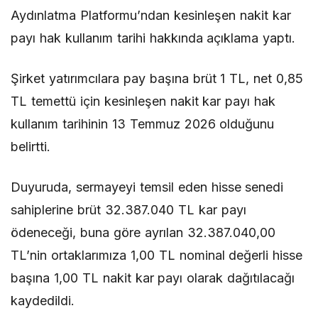
Aydınlatma Platformu’ndan kesinleşen nakit kar
payı hak kullanım tarihi hakkında açıklama yaptı.
Şirket yatırımcılara pay başına brüt 1 TL, net 0,85
TL temettü için kesinleşen nakit kar payı hak
kullanım tarihinin 13 Temmuz 2026 olduğunu
belirtti.
Duyuruda, sermayeyi temsil eden hisse senedi
sahiplerine brüt 32.387.040 TL kar payı
ödeneceği, buna göre ayrılan 32.387.040,00
TL’nin ortaklarımıza 1,00 TL nominal değerli hisse
başına 1,00 TL nakit kar payı olarak dağıtılacağı
kaydedildi.