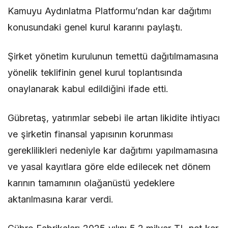
Kamuyu Aydınlatma Platformu’ndan kar dağıtımı
konusundaki genel kurul kararını paylaştı.
Şirket yönetim kurulunun temettü dağıtılmamasına
yönelik teklifinin genel kurul toplantısında
onaylanarak kabul edildiğini ifade etti.
Gübretaş, yatırımlar sebebi ile artan likidite ihtiyacı
ve şirketin finansal yapısının korunması
gereklilikleri nedeniyle kar dağıtımı yapılmamasına
ve yasal kayıtlara göre elde edilecek net dönem
karının tamamının olağanüstü yedeklere
aktarılmasına karar verdi.