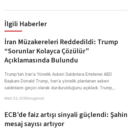
İlgili Haberler
İran Müzakereleri Reddedildi: Trump
“Sorunlar Kolayca Çözülür”
Açıklamasında Bulundu
Trump’tan İran’a Yönelik Askeri Saldırılara Erteleme ABD
Başkanı Donald Trump, İran’a yönelik planlanan askeri
saldırıların geçici olarak durdurulduğunu açıkladı. Trump,…
Mart 23, 2026
mugisnot
ECB’de faiz artışı sinyali güçlendi: Şahin
mesaj sayısı artıyor