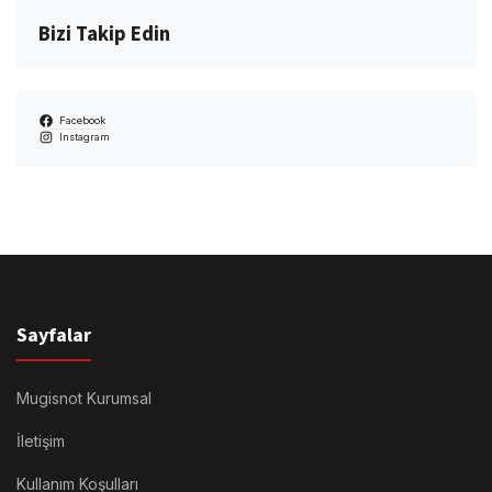
Bizi Takip Edin
Facebook
Instagram
Sayfalar
Mugisnot Kurumsal
İletişim
Kullanım Koşulları