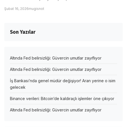
Şubat 16, 2026
mugisnot
Son Yazılar
Altında Fed belirsizliği: Güvercin umutlar zayıflıyor
Altında Fed belirsizliği: Güvercin umutlar zayıflıyor
İş Bankası’nda genel müdür değişiyor! Aran yerine o isim
gelecek
Binance verileri: Bitcoin’de kaldıraçlı işlemler öne çıkıyor
Altında Fed belirsizliği: Güvercin umutlar zayıflıyor