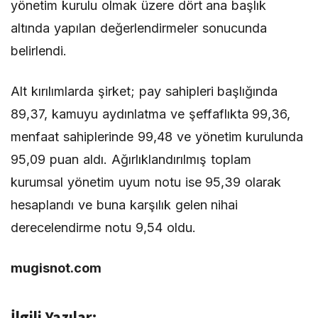
yönetim kurulu olmak üzere dört ana başlık
altında yapılan değerlendirmeler sonucunda
belirlendi.
Alt kırılımlarda şirket; pay sahipleri başlığında
89,37, kamuyu aydınlatma ve şeffaflıkta 99,36,
menfaat sahiplerinde 99,48 ve yönetim kurulunda
95,09 puan aldı. Ağırlıklandırılmış toplam
kurumsal yönetim uyum notu ise 95,39 olarak
hesaplandı ve buna karşılık gelen nihai
derecelendirme notu 9,54 oldu.
mugisnot.com