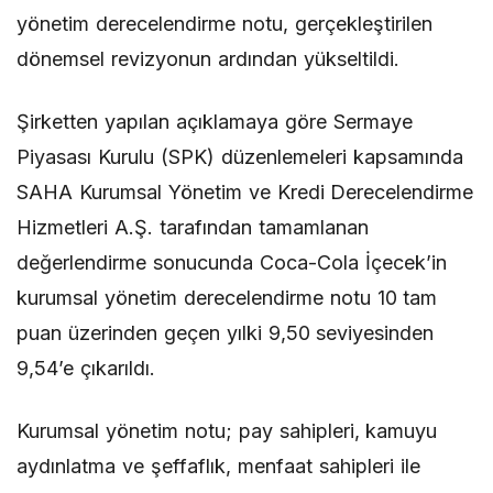
yönetim derecelendirme notu, gerçekleştirilen
dönemsel revizyonun ardından yükseltildi.
Şirketten yapılan açıklamaya göre Sermaye
Piyasası Kurulu (SPK) düzenlemeleri kapsamında
SAHA Kurumsal Yönetim ve Kredi Derecelendirme
Hizmetleri A.Ş. tarafından tamamlanan
değerlendirme sonucunda Coca-Cola İçecek’in
kurumsal yönetim derecelendirme notu 10 tam
puan üzerinden geçen yılki 9,50 seviyesinden
9,54’e çıkarıldı.
Kurumsal yönetim notu; pay sahipleri, kamuyu
aydınlatma ve şeffaflık, menfaat sahipleri ile