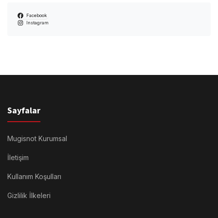
Facebook
Instagram
Sayfalar
Mugisnot Kurumsal
İletişim
Kullanım Koşulları
Gizlilik İlkeleri