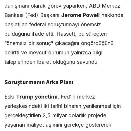
danışmanı olarak görev yaparken, ABD Merkez
Bankası (Fed) Başkanı
Jerome Powell
hakkında
başlatılan federal soruşturmayı önemsiz
bulduğunu ifade etti. Hassett, bu süreçten
“önemsiz bir sonuç” çıkacağını öngördüğünü
belirtti ve mevcut durumun yalnızca bilgi
taleplerinden ibaret olduğunu savundu.
Soruşturmanın Arka Planı
Eski
Trump yönetimi
, Fed’in merkez
yerleşkesindeki iki tarihi binanın yenilenmesi için
gerçekleştirilen 2,5 milyar dolarlık projede
yaşanan maliyet aşımını gerekçe göstererek