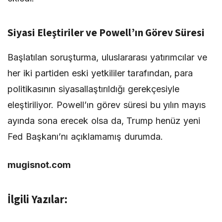
Siyasi Eleştiriler ve Powell’ın Görev Süresi
Başlatılan soruşturma, uluslararası yatırımcılar ve
her iki partiden eski yetkililer tarafından, para
politikasının siyasallaştırıldığı gerekçesiyle
eleştiriliyor. Powell’ın görev süresi bu yılın mayıs
ayında sona erecek olsa da, Trump henüz yeni
Fed Başkanı’nı açıklamamış durumda.
mugisnot.com
İlgili Yazılar: