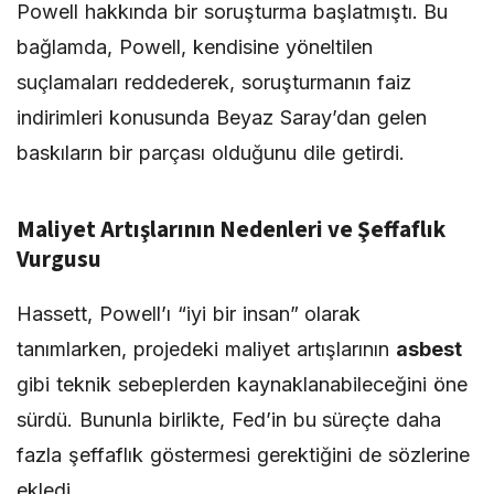
Powell hakkında bir soruşturma başlatmıştı. Bu
bağlamda, Powell, kendisine yöneltilen
suçlamaları reddederek, soruşturmanın faiz
indirimleri konusunda Beyaz Saray’dan gelen
baskıların bir parçası olduğunu dile getirdi.
Maliyet Artışlarının Nedenleri ve Şeffaflık
Vurgusu
Hassett, Powell’ı “iyi bir insan” olarak
tanımlarken, projedeki maliyet artışlarının
asbest
gibi teknik sebeplerden kaynaklanabileceğini öne
sürdü. Bununla birlikte, Fed’in bu süreçte daha
fazla şeffaflık göstermesi gerektiğini de sözlerine
ekledi.