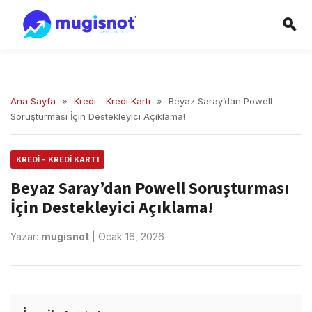
Ana Sayfa
»
Kredi - Kredi Kartı
»
Beyaz Saray’dan Powell
Soruşturması İçin Destekleyici Açıklama!
KREDI - KREDI KARTI
Beyaz Saray’dan Powell Soruşturması
İçin Destekleyici Açıklama!
Yazar:
mugisnot
|
Ocak 16, 2026