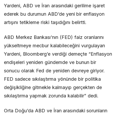
Yardeni, ABD ve İran arasındaki gerilime işaret
ederek bu durumun ABD’de yeni bir enflasyon
artışını tetikleme riski taşıdığını belirtti.
ABD Merkez Bankası’nın (FED) faiz oranlarını
yükseltmeye mecbur kalabileceğini vurgulayan
Yardeni, Bloomberg’e verdiği demeçte “Enflasyon
endişeleri yeniden gündemde ve bunun bir
sonucu olarak Fed de yeniden devreye giriyor.
FED sadece sıkılaştırma yönünde bir politika
değişikliğine gitmekle kalmayıp gerçekten de
sıkılaştırma yapmak zorunda kalabilir” dedi.
Orta Doğu’da ABD ve İran arasındaki sorunların