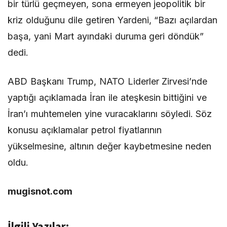
bir türlü geçmeyen, sona ermeyen jeopolitik bir
kriz olduğunu dile getiren Yardeni, “Bazı açılardan
başa, yani Mart ayındaki duruma geri döndük”
dedi.
ABD Başkanı Trump, NATO Liderler Zirvesi’nde
yaptığı açıklamada İran ile ateşkesin bittiğini ve
İran’ı muhtemelen yine vuracaklarını söyledi. Söz
konusu açıklamalar petrol fiyatlarının
yükselmesine, altının değer kaybetmesine neden
oldu.
mugisnot.com