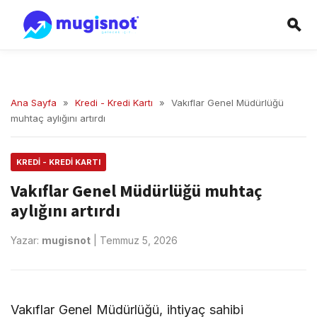
Ana Sayfa
»
Kredi - Kredi Kartı
»
Vakıflar Genel Müdürlüğü
muhtaç aylığını artırdı
KREDI - KREDI KARTI
Vakıflar Genel Müdürlüğü muhtaç
aylığını artırdı
Yazar:
mugisnot
|
Temmuz 5, 2026
Vakıflar Genel Müdürlüğü, ihtiyaç sahibi