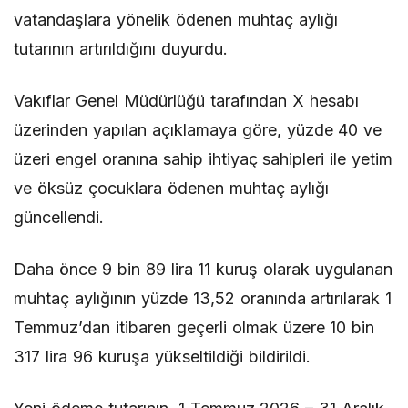
vatandaşlara yönelik ödenen muhtaç aylığı
tutarının artırıldığını duyurdu.
Vakıflar Genel Müdürlüğü tarafından X hesabı
üzerinden yapılan açıklamaya göre, yüzde 40 ve
üzeri engel oranına sahip ihtiyaç sahipleri ile yetim
ve öksüz çocuklara ödenen muhtaç aylığı
güncellendi.
Daha önce 9 bin 89 lira 11 kuruş olarak uygulanan
muhtaç aylığının yüzde 13,52 oranında artırılarak 1
Temmuz’dan itibaren geçerli olmak üzere 10 bin
317 lira 96 kuruşa yükseltildiği bildirildi.