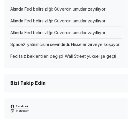
Altında Fed belirsizliği: Güvercin umutlar zayıflıyor
Altında Fed belirsizliği: Güvercin umutlar zayıflıyor
Altında Fed belirsizliği: Güvercin umutlar zayıflıyor
SpaceX yatırımcısını sevindirdi: Hisseler zirveye koşuyor
Fed faiz beklentileri değişti: Wall Street yükselişe geçti
Bizi Takip Edin
Facebook
Instagram