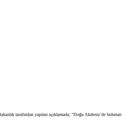
. Bakanlık tarafından yapılan açıklamada, “Doğu Akdeniz’de bulunan