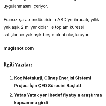
uygulanmasını içeriyor.
Fransız şarap endüstrisinin ABD’ye ihracatı, yıllık
yaklaşık 2 milyar dolar ile toplam küresel
satışlarının yaklaşık beşte birini oluşturuyor.
mugisnot.com
İlgili Yazılar:
Koç Metalurji, Güneş Enerjisi Sistemi
Projesi İçin ÇED Sürecini Başlattı
Yataş Yatak yeni hedef fiyatıyla araştırma
kapsamına girdi