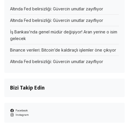
Altında Fed belirsizliği: Güvercin umutlar zayıflıyor
Altında Fed belirsizliği: Güvercin umutlar zayıflıyor
İş Bankası’nda genel müdür değişiyor! Aran yerine o isim
gelecek
Binance verileri: Bitcoin’de kaldıraçlı işlemler öne çıkıyor
Altında Fed belirsizliği: Güvercin umutlar zayıflıyor
Bizi Takip Edin
Facebook
Instagram