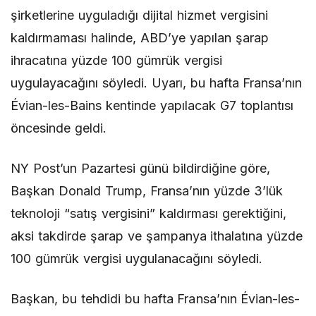
şirketlerine uyguladığı dijital hizmet vergisini
kaldırmaması halinde, ABD’ye yapılan şarap
ihracatına yüzde 100 gümrük vergisi
uygulayacağını söyledi. Uyarı, bu hafta Fransa’nın
Évian-les-Bains kentinde yapılacak G7 toplantısı
öncesinde geldi.
NY Post’un Pazartesi günü bildirdiğine göre,
Başkan Donald Trump, Fransa’nın yüzde 3’lük
teknoloji “satış vergisini” kaldırması gerektiğini,
aksi takdirde şarap ve şampanya ithalatına yüzde
100 gümrük vergisi uygulanacağını söyledi.
Başkan, bu tehdidi bu hafta Fransa’nın Évian-les-