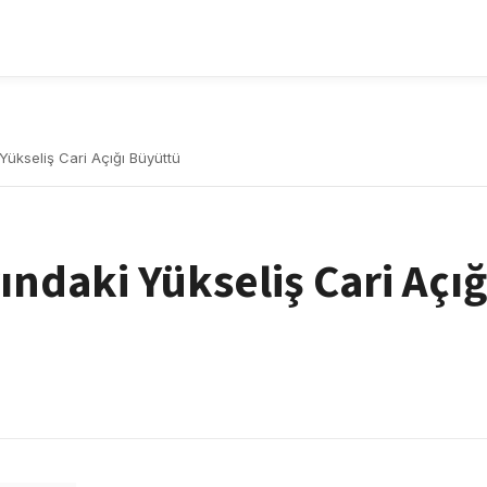
 Yükseliş Cari Açığı Büyüttü
ındaki Yükseliş Cari Açığ