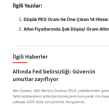
İlgili Yazılar:
Düşük PEG Oranı ile Öne Çıkan 14 Hisse
Altın Fiyatlarında Şok Düşüş! Gram Altın
İlgili Haberler
Altında Fed belirsizliği: Güvercin
umutlar zayıflıyor
Altın fiyatları, ABD Merkez Bankası (Fed) yetkililerinden gele
farklı açıklamaların ardından kazançlarını koruyarak ons baş
yaklaşık 4305 dolar seviyesinde dengelendi.…