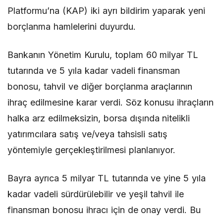
Platformu’na (KAP) iki ayrı bildirim yaparak yeni
borçlanma hamlelerini duyurdu.
Bankanın Yönetim Kurulu, toplam 60 milyar TL
tutarında ve 5 yıla kadar vadeli finansman
bonosu, tahvil ve diğer borçlanma araçlarının
ihraç edilmesine karar verdi. Söz konusu ihraçların
halka arz edilmeksizin, borsa dışında nitelikli
yatırımcılara satış ve/veya tahsisli satış
yöntemiyle gerçekleştirilmesi planlanıyor.
Bayra ayrıca 5 milyar TL tutarında ve yine 5 yıla
kadar vadeli sürdürülebilir ve yeşil tahvil ile
finansman bonosu ihracı için de onay verdi. Bu