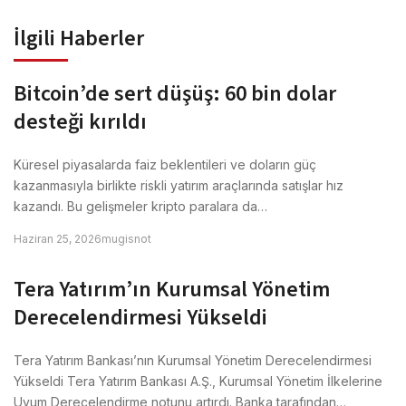
İlgili Haberler
Bitcoin’de sert düşüş: 60 bin dolar
desteği kırıldı
Küresel piyasalarda faiz beklentileri ve doların güç
kazanmasıyla birlikte riskli yatırım araçlarında satışlar hız
kazandı. Bu gelişmeler kripto paralara da…
Haziran 25, 2026
mugisnot
Tera Yatırım’ın Kurumsal Yönetim
Derecelendirmesi Yükseldi
Tera Yatırım Bankası’nın Kurumsal Yönetim Derecelendirmesi
Yükseldi Tera Yatırım Bankası A.Ş., Kurumsal Yönetim İlkelerine
Uyum Derecelendirme notunu artırdı. Banka tarafından…