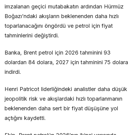
imzalanan geçici mutabakatın ardından Hürmüz
Boğazı’ndaki akışların beklenenden daha hızlı
toparlanacağını öngördü ve petrol için fiyat
tahminlerini değiştirdi.
Banka, Brent petrol için 2026 tahminini 93
dolardan 84 dolara, 2027 için tahminini 75 dolara
indirdi.
Henri Patricot liderliğindeki analistler daha düşük
jeopolitik risk ve akışlardaki hızlı toparlanmanın
beklenenden daha sert bir fiyat düşüşüne yol
açtığını kaydetti.