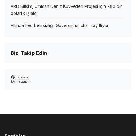
ARD Bilişim, Umman Deniz Kuvvetleri Projesi için 780 bin
dolarlık iş aldı
Altında Fed belirsizliği: Güvercin umutlar zayıflıyor
Bizi Takip Edin
Facebook
Instagram