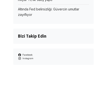
Altında Fed belirsizliği: Güvercin umutlar
zayıflıyor
Bizi Takip Edin
Facebook
Instagram