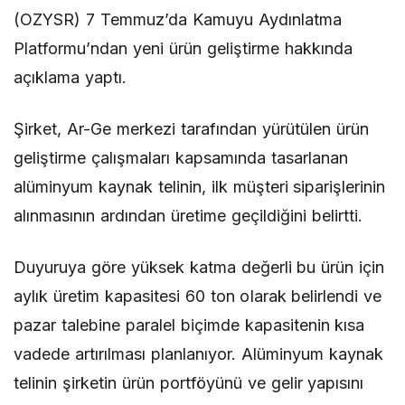
(OZYSR) 7 Temmuz’da Kamuyu Aydınlatma
Platformu’ndan yeni ürün geliştirme hakkında
açıklama yaptı.
Şirket, Ar-Ge merkezi tarafından yürütülen ürün
geliştirme çalışmaları kapsamında tasarlanan
alüminyum kaynak telinin, ilk müşteri siparişlerinin
alınmasının ardından üretime geçildiğini belirtti.
Duyuruya göre yüksek katma değerli bu ürün için
aylık üretim kapasitesi 60 ton olarak belirlendi ve
pazar talebine paralel biçimde kapasitenin kısa
vadede artırılması planlanıyor. Alüminyum kaynak
telinin şirketin ürün portföyünü ve gelir yapısını