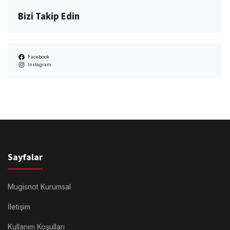
Bizi Takip Edin
Facebook
Instagram
Sayfalar
Mugisnot Kurumsal
İletişim
Kullanım Koşulları