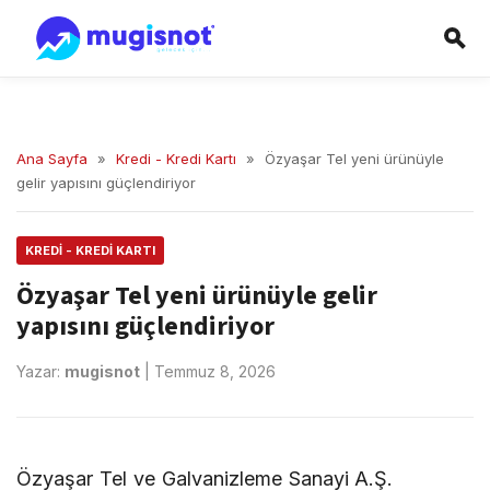
Ana Sayfa
»
Kredi - Kredi Kartı
»
Özyaşar Tel yeni ürünüyle
gelir yapısını güçlendiriyor
KREDI - KREDI KARTI
Özyaşar Tel yeni ürünüyle gelir
yapısını güçlendiriyor
Yazar:
mugisnot
|
Temmuz 8, 2026
Özyaşar Tel ve Galvanizleme Sanayi A.Ş.