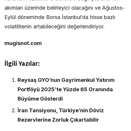
akımları üzerinde belirleyici olacağını ve Ağustos-
Eylül döneminde Borsa İstanbul’da hisse bazlı
volatilitenin artabileceğini değerlendiriyor.
mugisnot.com
İlgili Yazılar:
Reysaş GYO’nun Gayrimenkul Yatırım
Portföyü 2025’te Yüzde 65 Oranında
Büyüme Gösterdi
İran Tansiyonu, Türkiye’nin Döviz
Rezervlerine Zorluk Çıkartabilir