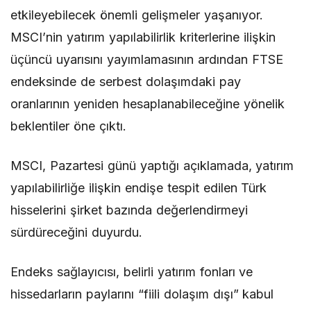
etkileyebilecek önemli gelişmeler yaşanıyor.
MSCI’nin yatırım yapılabilirlik kriterlerine ilişkin
üçüncü uyarısını yayımlamasının ardından FTSE
endeksinde de serbest dolaşımdaki pay
oranlarının yeniden hesaplanabileceğine yönelik
beklentiler öne çıktı.
MSCI, Pazartesi günü yaptığı açıklamada, yatırım
yapılabilirliğe ilişkin endişe tespit edilen Türk
hisselerini şirket bazında değerlendirmeyi
sürdüreceğini duyurdu.
Endeks sağlayıcısı, belirli yatırım fonları ve
hissedarların paylarını “fiili dolaşım dışı” kabul