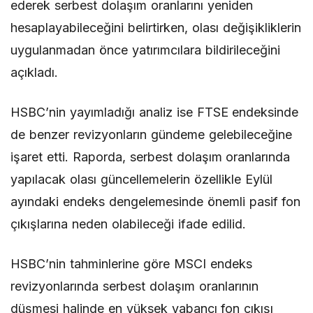
ederek serbest dolaşım oranlarını yeniden
hesaplayabileceğini belirtirken, olası değişikliklerin
uygulanmadan önce yatırımcılara bildirileceğini
açıkladı.
HSBC’nin yayımladığı analiz ise FTSE endeksinde
de benzer revizyonların gündeme gelebileceğine
işaret etti. Raporda, serbest dolaşım oranlarında
yapılacak olası güncellemelerin özellikle Eylül
ayındaki endeks dengelemesinde önemli pasif fon
çıkışlarına neden olabileceği ifade edilid.
HSBC’nin tahminlerine göre MSCI endeks
revizyonlarında serbest dolaşım oranlarının
düşmesi halinde en yüksek yabancı fon çıkışı