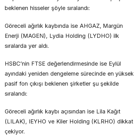
beklenen hisseler şöyle sıralandı:
Göreceli ağırlık kaybında ise AHGAZ, Margün
Enerji (MAGEN), Lydia Holding (LYDHO) ilk
sıralarda yer aldı.
HSBC’nin FTSE değerlendirmesinde ise Eylül
ayındaki yeniden dengeleme sürecinde en yüksek
pasif fon çıkışı beklenen şirketler şu şekilde
sıralandı:
Göreceli ağırlık kaybı açısından ise Lila Kağıt
(LILAK), IEYHO ve Kiler Holding (KLRHO) dikkat
çekiyor.