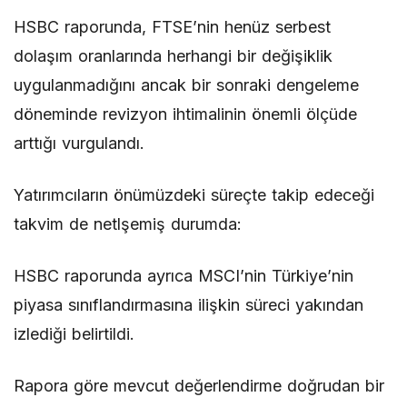
HSBC raporunda, FTSE’nin henüz serbest
dolaşım oranlarında herhangi bir değişiklik
uygulanmadığını ancak bir sonraki dengeleme
döneminde revizyon ihtimalinin önemli ölçüde
arttığı vurgulandı.
Yatırımcıların önümüzdeki süreçte takip edeceği
takvim de netlşemiş durumda:
HSBC raporunda ayrıca MSCI’nin Türkiye’nin
piyasa sınıflandırmasına ilişkin süreci yakından
izlediği belirtildi.
Rapora göre mevcut değerlendirme doğrudan bir