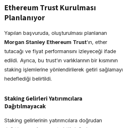
Ethereum Trust Kurulması
Planlanıyor
Yapılan başvuruda, oluşturulması planlanan
Morgan Stanley Ethereum Trust
’ın, ether
tutacağı ve fiyat performansını izleyeceği ifade
edildi. Ayrıca, bu trust’ın varlıklarının bir kısmının
staking işlemlerine yönlendirilerek getiri sağlamayı
hedeflediği belirtildi.
Staking Gelirleri Yatırımcılara
Dağıtılmayacak
Staking gelirlerinin yatırımcılara doğrudan