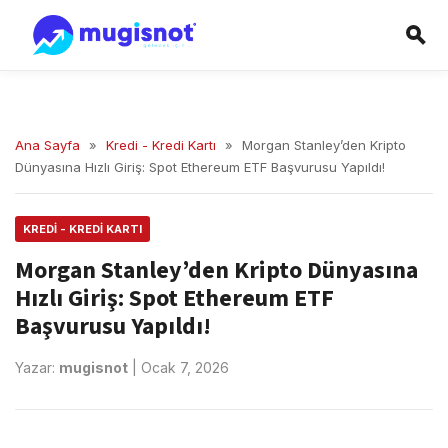
Ana Sayfa
»
Kredi - Kredi Kartı
»
Morgan Stanley’den Kripto
Dünyasına Hızlı Giriş: Spot Ethereum ETF Başvurusu Yapıldı!
KREDI - KREDI KARTI
Morgan Stanley’den Kripto Dünyasına
Hızlı Giriş: Spot Ethereum ETF
Başvurusu Yapıldı!
Yazar:
mugisnot
|
Ocak 7, 2026