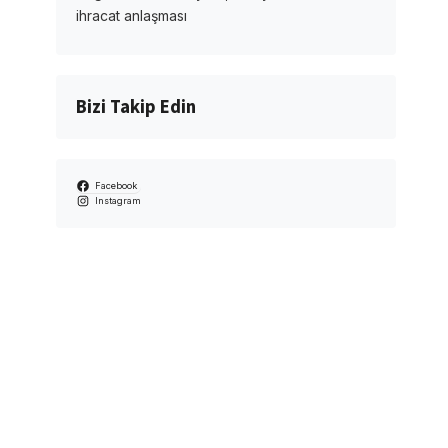
ihracat anlaşması
Bizi Takip Edin
Facebook
Instagram