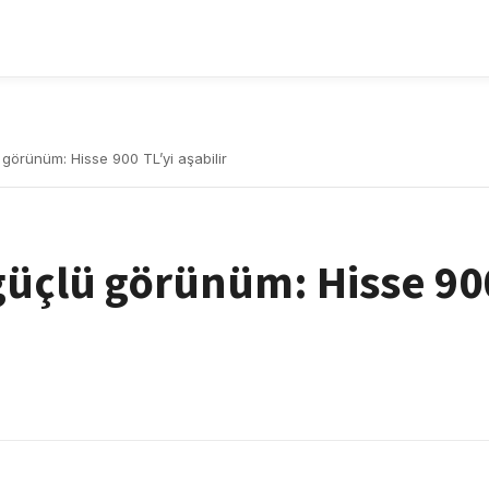
görünüm: Hisse 900 TL’yi aşabilir
güçlü görünüm: Hisse 90