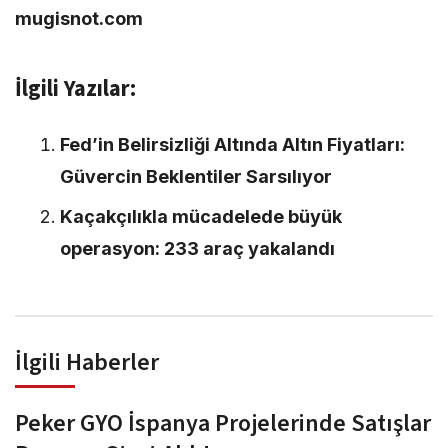
mugisnot.com
İlgili Yazılar:
Fed’in Belirsizliği Altında Altın Fiyatları:
Güvercin Beklentiler Sarsılıyor
Kaçakçılıkla mücadelede büyük
operasyon: 233 araç yakalandı
İlgili Haberler
Peker GYO İspanya Projelerinde Satışlar