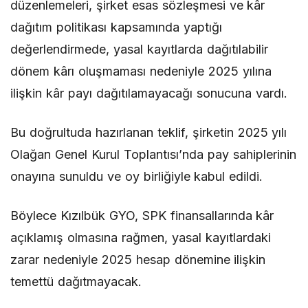
düzenlemeleri, şirket esas sözleşmesi ve kâr
dağıtım politikası kapsamında yaptığı
değerlendirmede, yasal kayıtlarda dağıtılabilir
dönem kârı oluşmaması nedeniyle 2025 yılına
ilişkin kâr payı dağıtılamayacağı sonucuna vardı.
Bu doğrultuda hazırlanan teklif, şirketin 2025 yılı
Olağan Genel Kurul Toplantısı’nda pay sahiplerinin
onayına sunuldu ve oy birliğiyle kabul edildi.
Böylece Kızılbük GYO, SPK finansallarında kâr
açıklamış olmasına rağmen, yasal kayıtlardaki
zarar nedeniyle 2025 hesap dönemine ilişkin
temettü dağıtmayacak.