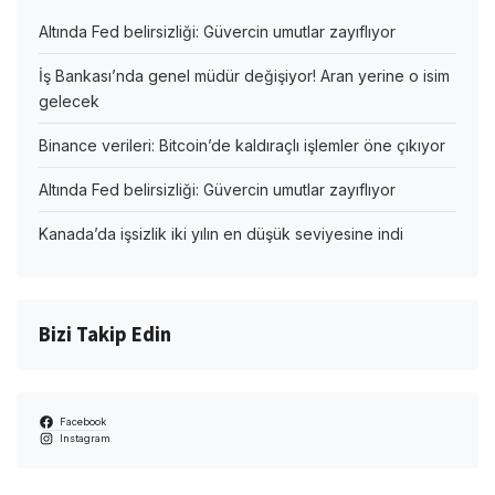
Altında Fed belirsizliği: Güvercin umutlar zayıflıyor
İş Bankası’nda genel müdür değişiyor! Aran yerine o isim
gelecek
Binance verileri: Bitcoin’de kaldıraçlı işlemler öne çıkıyor
Altında Fed belirsizliği: Güvercin umutlar zayıflıyor
Kanada’da işsizlik iki yılın en düşük seviyesine indi
Bizi Takip Edin
Facebook
Instagram