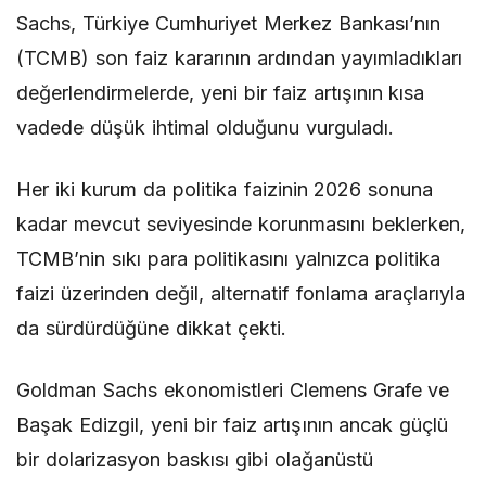
Sachs, Türkiye Cumhuriyet Merkez Bankası’nın
(TCMB) son faiz kararının ardından yayımladıkları
değerlendirmelerde, yeni bir faiz artışının kısa
vadede düşük ihtimal olduğunu vurguladı.
Her iki kurum da politika faizinin 2026 sonuna
kadar mevcut seviyesinde korunmasını beklerken,
TCMB’nin sıkı para politikasını yalnızca politika
faizi üzerinden değil, alternatif fonlama araçlarıyla
da sürdürdüğüne dikkat çekti.
Goldman Sachs ekonomistleri Clemens Grafe ve
Başak Edizgil, yeni bir faiz artışının ancak güçlü
bir dolarizasyon baskısı gibi olağanüstü