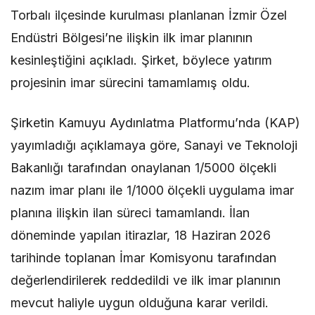
Torbalı ilçesinde kurulması planlanan İzmir Özel
Endüstri Bölgesi’ne ilişkin ilk imar planının
kesinleştiğini açıkladı. Şirket, böylece yatırım
projesinin imar sürecini tamamlamış oldu.
Şirketin Kamuyu Aydınlatma Platformu’nda (KAP)
yayımladığı açıklamaya göre, Sanayi ve Teknoloji
Bakanlığı tarafından onaylanan 1/5000 ölçekli
nazım imar planı ile 1/1000 ölçekli uygulama imar
planına ilişkin ilan süreci tamamlandı. İlan
döneminde yapılan itirazlar, 18 Haziran 2026
tarihinde toplanan İmar Komisyonu tarafından
değerlendirilerek reddedildi ve ilk imar planının
mevcut haliyle uygun olduğuna karar verildi.