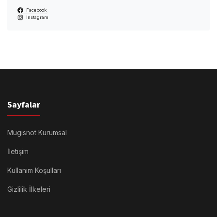
Facebook
Instagram
Sayfalar
Mugisnot Kurumsal
İletişim
Kullanım Koşulları
Gizlilik İlkeleri