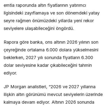
emtia raporunda altın fiyatlarının yatırımcı
ilgisindeki zayıflamaya ve son dönemdeki yatay
seyre rağmen önümüzdeki yıllarda yeni rekor
seviyelere ulaşabileceğini öngördü.
Rapora göre banka, ons altının 2026 yılının son
çeyreğinde ortalama 6.000 dolara yükselmesini
beklerken, 2027 yılı sonunda fiyatların 6.300
dolar seviyesine kadar çıkabileceğini tahmin
ediyor.
JP Morgan analistleri, “2026 ve 2027 yıllarına
ilişkin altın görünümü mevcut seviyelerin üzerinde
kalmaya devam ediyor. Altının 2026 sonunda