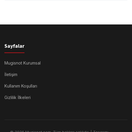
Sayfalar
Mugisnot Kurumsal
İletişim
Kullanım Koşulları
Gizlilik İlkeleri