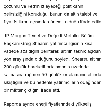
çözümü ve Fed’in izleyeceği politikanın
belirsizliğini koruduğu, bunun da altın talebi ve
fiyat istikrarı açısından önemli olduğu ifade edildi.
JP Morgan Temel ve Değerli Metaller Bölüm
Başkanı Greg Shearer, yatırımcı ilgisinin kısa
vadede azaldığını belirterek altının teknik açıdan
yön arayışında olduğunu söyledi. Shearer, altının
200 günlük hareketli ortalamanın üzerinde
kalmasına rağmen 50 günlük ortalamanın altında
sıkıştığını ve bu nedenle yatırımcıların odağından
bir miktar çıktığını ifade etti.
Raporda ayrıca enerji fiyatlarındaki yükseliş