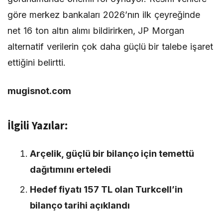
göre merkez bankaları 2026’nın ilk çeyreğinde
net 16 ton altın alımı bildirirken, JP Morgan
alternatif verilerin çok daha güçlü bir talebe işaret
ettiğini belirtti.
mugisnot.com
İlgili Yazılar:
Arçelik, güçlü bir bilanço için temettü
dağıtımını erteledi
Hedef fiyatı 157 TL olan Turkcell’in
bilanço tarihi açıklandı