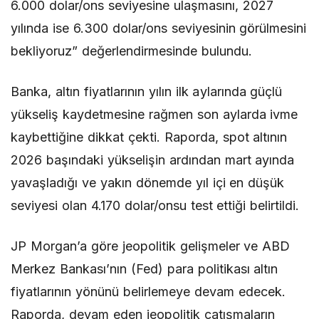
6.000 dolar/ons seviyesine ulaşmasını, 2027
yılında ise 6.300 dolar/ons seviyesinin görülmesini
bekliyoruz” değerlendirmesinde bulundu.
Banka, altın fiyatlarının yılın ilk aylarında güçlü
yükseliş kaydetmesine rağmen son aylarda ivme
kaybettiğine dikkat çekti. Raporda, spot altının
2026 başındaki yükselişin ardından mart ayında
yavaşladığı ve yakın dönemde yıl içi en düşük
seviyesi olan 4.170 dolar/onsu test ettiği belirtildi.
JP Morgan’a göre jeopolitik gelişmeler ve ABD
Merkez Bankası’nın (Fed) para politikası altın
fiyatlarının yönünü belirlemeye devam edecek.
Raporda, devam eden jeopolitik çatışmaların