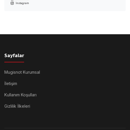
Instagram
Sayfalar
Mugisnot Kurumsal
İletişim
Kullanım Koşulları
Gizlilik İlkeleri