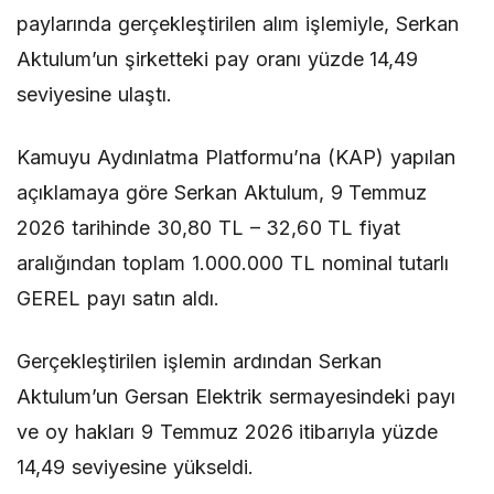
paylarında gerçekleştirilen alım işlemiyle, Serkan
Aktulum’un şirketteki pay oranı yüzde 14,49
seviyesine ulaştı.
Kamuyu Aydınlatma Platformu’na (KAP) yapılan
açıklamaya göre Serkan Aktulum, 9 Temmuz
2026 tarihinde 30,80 TL – 32,60 TL fiyat
aralığından toplam 1.000.000 TL nominal tutarlı
GEREL payı satın aldı.
Gerçekleştirilen işlemin ardından Serkan
Aktulum’un Gersan Elektrik sermayesindeki payı
ve oy hakları 9 Temmuz 2026 itibarıyla yüzde
14,49 seviyesine yükseldi.