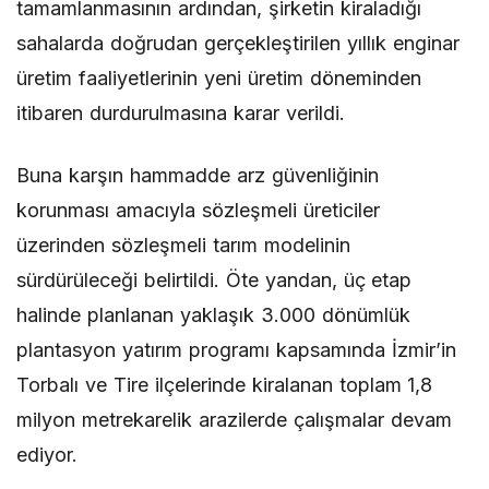
tamamlanmasının ardından, şirketin kiraladığı
sahalarda doğrudan gerçekleştirilen yıllık enginar
üretim faaliyetlerinin yeni üretim döneminden
itibaren durdurulmasına karar verildi.
Buna karşın hammadde arz güvenliğinin
korunması amacıyla sözleşmeli üreticiler
üzerinden sözleşmeli tarım modelinin
sürdürüleceği belirtildi. Öte yandan, üç etap
halinde planlanan yaklaşık 3.000 dönümlük
plantasyon yatırım programı kapsamında İzmir’in
Torbalı ve Tire ilçelerinde kiralanan toplam 1,8
milyon metrekarelik arazilerde çalışmalar devam
ediyor.