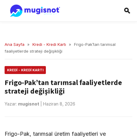
Ana Sayfa
»
Kredi - Kredi Kartı
»
Frigo-Pak’tan tarımsal
faaliyetlerde strateji değişikliği
KREDI - KREDI KARTI
Frigo-Pak’tan tarımsal faaliyetlerde
strateji değişikliği
Yazar:
mugisnot
|
Haziran 8, 2026
Frigo-Pak, tarımsal üretim faaliyetleri ve