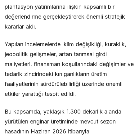
plantasyon yatırımlarına ilişkin kapsamlı bir
değerlendirme gerçekleştirerek önemli stratejik
kararlar aldı.
Yapılan incelemelerde iklim değişikliği, kuraklık,
jeopolitik gelişmeler, artan tarımsal girdi
maliyetleri, finansman koşullarındaki değişimler ve
tedarik zincirindeki kırılganlıkların üretim
faaliyetlerinin sürdürülebilirliği üzerinde önemli
etkiler yarattığı tespit edildi.
Bu kapsamda, yaklaşık 1.300 dekarlık alanda
yürütülen enginar üretiminde mevcut sezon
hasadının Haziran 2026 itibarıyla