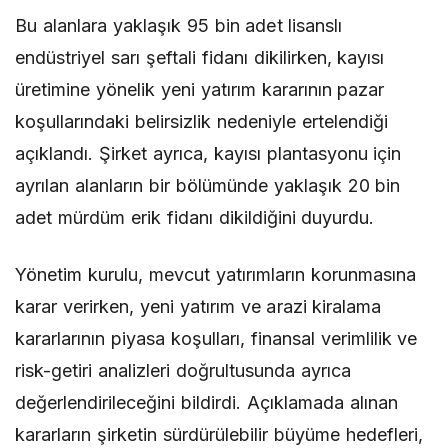
Bu alanlara yaklaşık 95 bin adet lisanslı
endüstriyel sarı şeftali fidanı dikilirken, kayısı
üretimine yönelik yeni yatırım kararının pazar
koşullarındaki belirsizlik nedeniyle ertelendiği
açıklandı. Şirket ayrıca, kayısı plantasyonu için
ayrılan alanların bir bölümünde yaklaşık 20 bin
adet mürdüm erik fidanı dikildiğini duyurdu.
Yönetim kurulu, mevcut yatırımların korunmasına
karar verirken, yeni yatırım ve arazi kiralama
kararlarının piyasa koşulları, finansal verimlilik ve
risk-getiri analizleri doğrultusunda ayrıca
değerlendirileceğini bildirdi. Açıklamada alınan
kararların şirketin sürdürülebilir büyüme hedefleri,