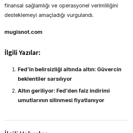
finansal sağlamlığı ve operasyonel verimliliğini
desteklemeyi amaçladığı vurgulandı.
mugisnot.com
İlgili Yazılar:
Fed’in belirsizliği altında altın: Güvercin
beklentiler sarsılıyor
Altın geriliyor: Fed’den faiz indirimi
umutlarının silinmesi fiyatlanıyor