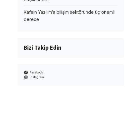
Kafein Yazılım’a bilişim sektöründe üç önemli
derece
Bizi Takip Edin
Facebook
Instagram