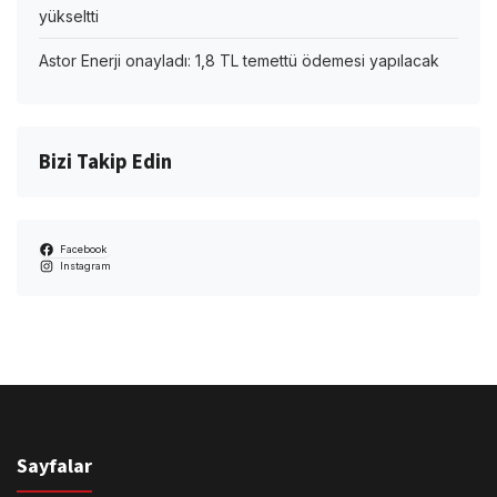
yükseltti
Astor Enerji onayladı: 1,8 TL temettü ödemesi yapılacak
Bizi Takip Edin
Facebook
Instagram
Sayfalar