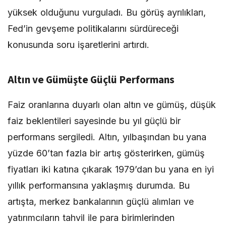
yüksek olduğunu vurguladı. Bu görüş ayrılıkları,
Fed’in gevşeme politikalarını sürdüreceği
konusunda soru işaretlerini artırdı.
Altın ve Gümüşte Güçlü Performans
Faiz oranlarına duyarlı olan altın ve gümüş, düşük
faiz beklentileri sayesinde bu yıl güçlü bir
performans sergiledi. Altın, yılbaşından bu yana
yüzde 60’tan fazla bir artış gösterirken, gümüş
fiyatları iki katına çıkarak 1979’dan bu yana en iyi
yıllık performansına yaklaşmış durumda. Bu
artışta, merkez bankalarının güçlü alımları ve
yatırımcıların tahvil ile para birimlerinden