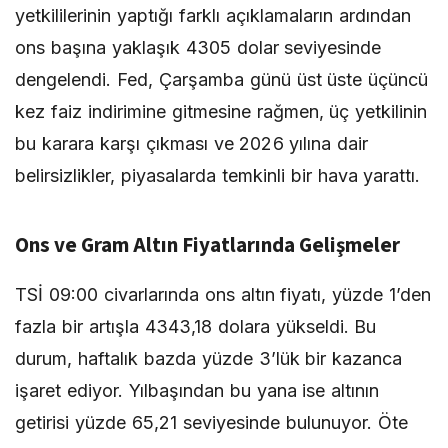
yetkililerinin yaptığı farklı açıklamaların ardından
ons başına yaklaşık 4305 dolar seviyesinde
dengelendi. Fed, Çarşamba günü üst üste üçüncü
kez faiz indirimine gitmesine rağmen, üç yetkilinin
bu karara karşı çıkması ve 2026 yılına dair
belirsizlikler, piyasalarda temkinli bir hava yarattı.
Ons ve Gram Altın Fiyatlarında Gelişmeler
TSİ 09:00 civarlarında ons altın fiyatı, yüzde 1’den
fazla bir artışla 4343,18 dolara yükseldi. Bu
durum, haftalık bazda yüzde 3’lük bir kazanca
işaret ediyor. Yılbaşından bu yana ise altının
getirisi yüzde 65,21 seviyesinde bulunuyor. Öte