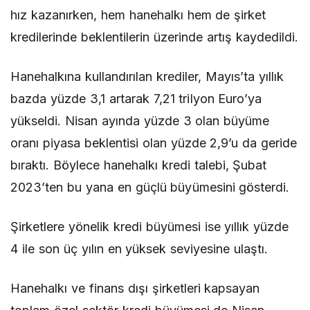
hız kazanırken, hem hanehalkı hem de şirket
kredilerinde beklentilerin üzerinde artış kaydedildi.
Hanehalkına kullandırılan krediler, Mayıs’ta yıllık
bazda yüzde 3,1 artarak 7,21 trilyon Euro’ya
yükseldi. Nisan ayında yüzde 3 olan büyüme
oranı piyasa beklentisi olan yüzde 2,9’u da geride
bıraktı. Böylece hanehalkı kredi talebi, Şubat
2023’ten bu yana en güçlü büyümesini gösterdi.
Şirketlere yönelik kredi büyümesi ise yıllık yüzde
4 ile son üç yılın en yüksek seviyesine ulaştı.
Hanehalkı ve finans dışı şirketleri kapsayan