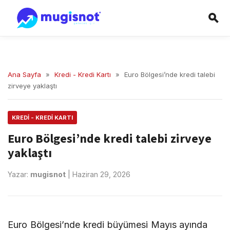
Ana Sayfa
»
Kredi - Kredi Kartı
»
Euro Bölgesi’nde kredi talebi
zirveye yaklaştı
KREDI - KREDI KARTI
Euro Bölgesi’nde kredi talebi zirveye
yaklaştı
Yazar:
mugisnot
|
Haziran 29, 2026
Euro Bölgesi’nde kredi büyümesi Mayıs ayında