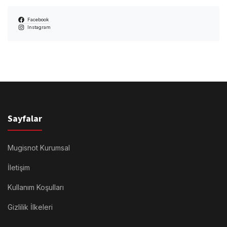
Facebook
Instagram
Sayfalar
Mugisnot Kurumsal
İletişim
Kullanım Koşulları
Gizlilik İlkeleri