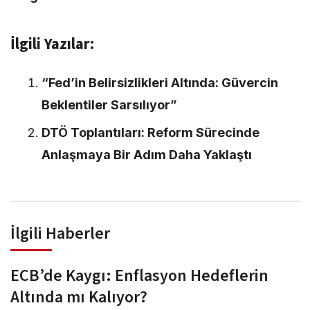
İlgili Yazılar:
“Fed’in Belirsizlikleri Altında: Güvercin
Beklentiler Sarsılıyor”
DTÖ Toplantıları: Reform Sürecinde
Anlaşmaya Bir Adım Daha Yaklaştı
İlgili Haberler
ECB’de Kaygı: Enflasyon Hedeflerin
Altında mı Kalıyor?