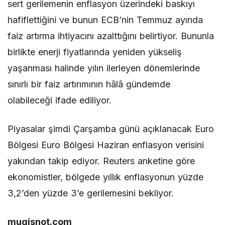
sert gerilemenin enflasyon üzerindeki baskıyı
hafiflettiğini ve bunun ECB’nin Temmuz ayında
faiz artırma ihtiyacını azalttığını belirtiyor. Bununla
birlikte enerji fiyatlarında yeniden yükseliş
yaşanması halinde yılın ilerleyen dönemlerinde
sınırlı bir faiz artırımının hâlâ gündemde
olabileceği ifade ediliyor.
Piyasalar şimdi Çarşamba günü açıklanacak Euro
Bölgesi Euro Bölgesi Haziran enflasyon verisini
yakından takip ediyor. Reuters anketine göre
ekonomistler, bölgede yıllık enflasyonun yüzde
3,2’den yüzde 3’e gerilemesini bekliyor.
mugisnot.com