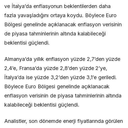
ve İtalya’da enflasyonun beklentilerden daha
fazla yavaşladığını ortaya koydu. Böylece Euro
Bölgesi genelinde açıklanacak enflasyon verisinin
de piyasa tahminlerinin altında kalabileceği
beklentisi güçlendi.
Almanya’da yıllık enflasyon yüzde 2,7’den yüzde
2,4’e, Fransa’da yüzde 2,8’den yüzde 2’ye,
İtalya’da ise yüzde 3,2’den yüzde 3,1’e geriledi.
Böylece Euro Bölgesi genelinde açıklanacak
enflasyon verisinin de piyasa tahminlerinin altında
kalabileceği beklentisi güçlendi.
Analistler, son dönemde enerji fiyatlarında görülen