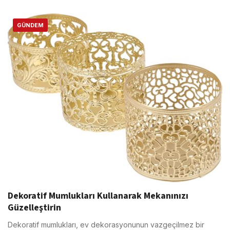
GÜNDEM
Dekoratif Mumlukları Kullanarak Mekanınızı
Güzelleştirin
Dekoratif mumlukları, ev dekorasyonunun vazgeçilmez bir