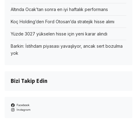
Altında Ocak’tan sonra en iyi haftalık performans
Koç Holding’den Ford Otosan’da stratejik hisse alımı
Yüzde 3027 yükselen hisse için yeni karar alındı
Barkin: İstihdam piyasası yavaşlıyor, ancak sert bozulma
yok
Bizi Takip Edin
Facebook
Instagram