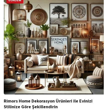
GÜNDEM
Rimors Home Dekorasyon Ürünleri ile Evinizi
Stilinize Göre Şekillendirin