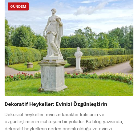
GÜNDEM
Dekoratif Heykeller: Evinizi Özgünleştirin
Dekoratif heykeller, evinize karakter katmanın ve
özgünleştirmenin muhteşem bir yoludur. Bu blog yazısında,
dekoratif heykellerin neden önemli olduğu ve evinizi…