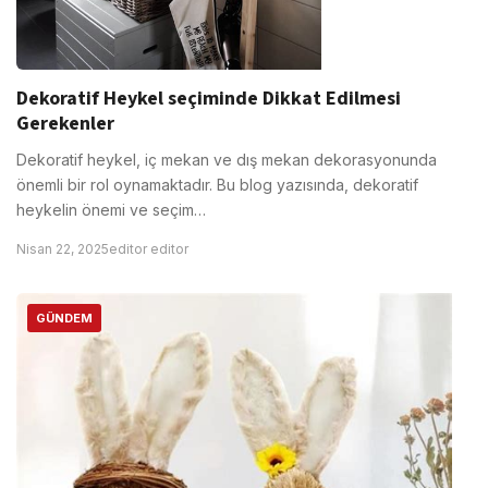
Dekoratif Heykel seçiminde Dikkat Edilmesi
Gerekenler
Dekoratif heykel, iç mekan ve dış mekan dekorasyonunda
önemli bir rol oynamaktadır. Bu blog yazısında, dekoratif
heykelin önemi ve seçim…
Nisan 22, 2025
editor editor
GÜNDEM