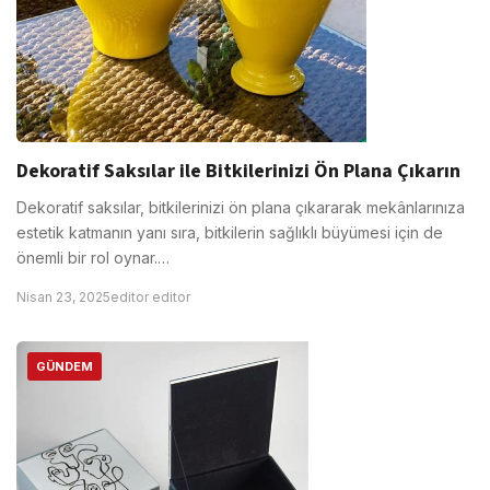
Dekoratif Saksılar ile Bitkilerinizi Ön Plana Çıkarın
Dekoratif saksılar, bitkilerinizi ön plana çıkararak mekânlarınıza
estetik katmanın yanı sıra, bitkilerin sağlıklı büyümesi için de
önemli bir rol oynar.…
Nisan 23, 2025
editor editor
GÜNDEM