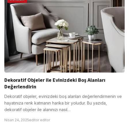
Dekoratif Objeler ile Evinizdeki Boş Alanları
Değerlendirin
Dekoratif objeler, evinizdeki boş alanları değerlendirmenin ve
hayatınıza renk katmanın harika bir yoludur. Bu yazıda,
dekoratif objeler ile alanınızı nasıl…
Nisan 24, 2025
editor editor