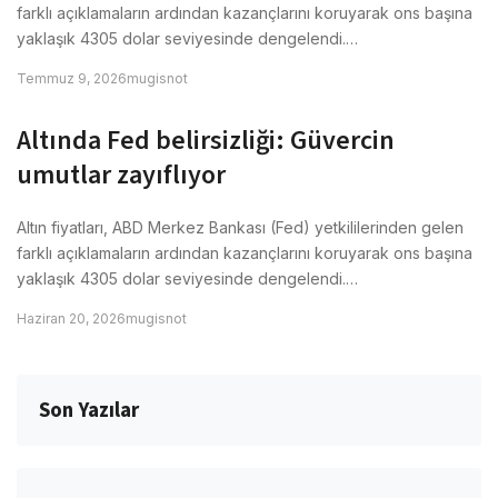
farklı açıklamaların ardından kazançlarını koruyarak ons başına
yaklaşık 4305 dolar seviyesinde dengelendi.…
Temmuz 9, 2026
mugisnot
Altında Fed belirsizliği: Güvercin
umutlar zayıflıyor
Altın fiyatları, ABD Merkez Bankası (Fed) yetkililerinden gelen
farklı açıklamaların ardından kazançlarını koruyarak ons başına
yaklaşık 4305 dolar seviyesinde dengelendi.…
Haziran 20, 2026
mugisnot
Son Yazılar