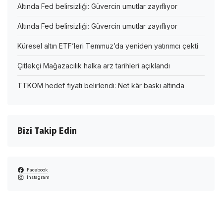
Altında Fed belirsizliği: Güvercin umutlar zayıflıyor
Altında Fed belirsizliği: Güvercin umutlar zayıflıyor
Küresel altın ETF’leri Temmuz’da yeniden yatırımcı çekti
Çitlekçi Mağazacılık halka arz tarihleri açıklandı
TTKOM hedef fiyatı belirlendi: Net kâr baskı altında
Bizi Takip Edin
Facebook
Instagram