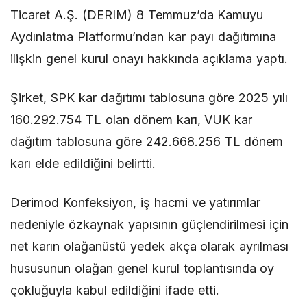
Ticaret A.Ş. (DERIM) 8 Temmuz’da Kamuyu
Aydınlatma Platformu’ndan kar payı dağıtımına
ilişkin genel kurul onayı hakkında açıklama yaptı.
Şirket, SPK kar dağıtımı tablosuna göre 2025 yılı
160.292.754 TL olan dönem karı, VUK kar
dağıtım tablosuna göre 242.668.256 TL dönem
karı elde edildiğini belirtti.
Derimod Konfeksiyon, iş hacmi ve yatırımlar
nedeniyle özkaynak yapısının güçlendirilmesi için
net karın olağanüstü yedek akça olarak ayrılması
hususunun olağan genel kurul toplantısında oy
çokluğuyla kabul edildiğini ifade etti.