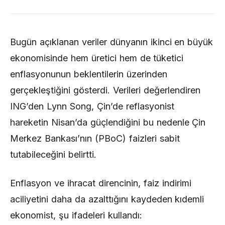
Bugün açıklanan veriler dünyanın ikinci en büyük
ekonomisinde hem üretici hem de tüketici
enflasyonunun beklentilerin üzerinden
gerçekleştiğini gösterdi. Verileri değerlendiren
ING’den Lynn Song, Çin’de reflasyonist
hareketin Nisan’da güçlendiğini bu nedenle Çin
Merkez Bankası’nın (PBoC) faizleri sabit
tutabileceğini belirtti.
Enflasyon ve ihracat direncinin, faiz indirimi
aciliyetini daha da azalttığını kaydeden kıdemli
ekonomist, şu ifadeleri kullandı: