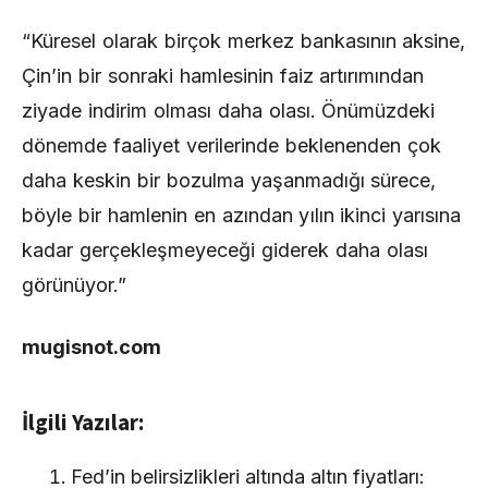
“Küresel olarak birçok merkez bankasının aksine,
Çin’in bir sonraki hamlesinin faiz artırımından
ziyade indirim olması daha olası. Önümüzdeki
dönemde faaliyet verilerinde beklenenden çok
daha keskin bir bozulma yaşanmadığı sürece,
böyle bir hamlenin en azından yılın ikinci yarısına
kadar gerçekleşmeyeceği giderek daha olası
görünüyor.”
mugisnot.com
İlgili Yazılar:
Fed’in belirsizlikleri altında altın fiyatları: