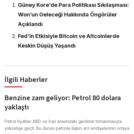
Güney Kore’de Para Politikası Sıkılaşması:
Won’un Geleceği Hakkında Öngörüler
Açıklandı
Fed’in Etkisiyle Bitcoin ve Altcoinlerde
Keskin Düşüş Yaşandı
İlgili Haberler
Benzine zam geliyor: Petrol 80 dolara
yaklaştı
Petrol fiyatları ABD ve İran arasındaki gerilimin tırmanmasıyla
yükselişe geçti. Bu durum petrole ilişkin arz endişelerinin ortaya