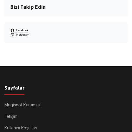
Bizi Takip Edin
Facebook
Instagram
Sayfalar
Mugisnot Kurumsal
İletişim
Kullanım Koşulları