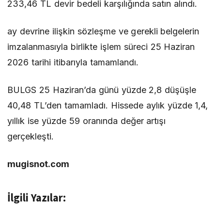
233,46 TL devir bedeli karşılığında satın alındı.
ay devrine ilişkin sözleşme ve gerekli belgelerin
imzalanmasıyla birlikte işlem süreci 25 Haziran
2026 tarihi itibarıyla tamamlandı.
BULGS 25 Haziran’da günü yüzde 2,8 düşüşle
40,48 TL’den tamamladı. Hissede aylık yüzde 1,4,
yıllık ise yüzde 59 oranında değer artışı
gerçekleşti.
mugisnot.com
İlgili Yazılar: