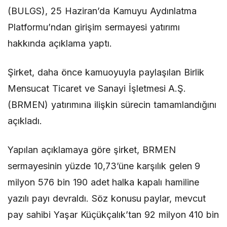
(BULGS), 25 Haziran’da Kamuyu Aydınlatma
Platformu’ndan girişim sermayesi yatırımı
hakkında açıklama yaptı.
Şirket, daha önce kamuoyuyla paylaşılan Birlik
Mensucat Ticaret ve Sanayi İşletmesi A.Ş.
(BRMEN) yatırımına ilişkin sürecin tamamlandığını
açıkladı.
Yapılan açıklamaya göre şirket, BRMEN
sermayesinin yüzde 10,73’üne karşılık gelen 9
milyon 576 bin 190 adet halka kapalı hamiline
yazılı payı devraldı. Söz konusu paylar, mevcut
pay sahibi Yaşar Küçükçalık’tan 92 milyon 410 bin