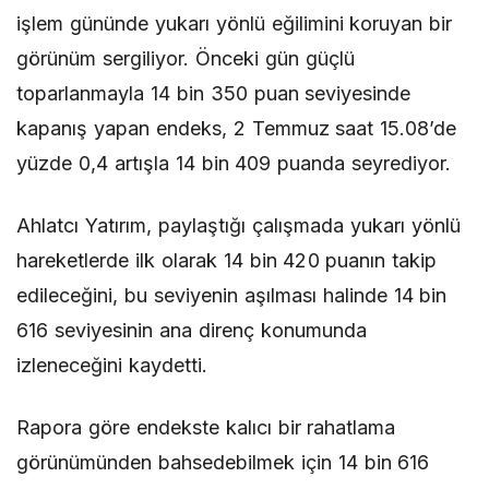
işlem gününde yukarı yönlü eğilimini koruyan bir
görünüm sergiliyor. Önceki gün güçlü
toparlanmayla 14 bin 350 puan seviyesinde
kapanış yapan endeks, 2 Temmuz saat 15.08’de
yüzde 0,4 artışla 14 bin 409 puanda seyrediyor.
Ahlatcı Yatırım, paylaştığı çalışmada yukarı yönlü
hareketlerde ilk olarak 14 bin 420 puanın takip
edileceğini, bu seviyenin aşılması halinde 14 bin
616 seviyesinin ana direnç konumunda
izleneceğini kaydetti.
Rapora göre endekste kalıcı bir rahatlama
görünümünden bahsedebilmek için 14 bin 616