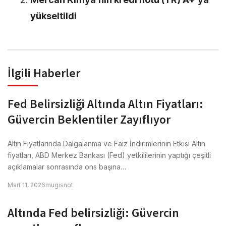
yükseltildi
İlgili Haberler
Fed Belirsizliği Altında Altın Fiyatları:
Güvercin Beklentiler Zayıflıyor
Altın Fiyatlarında Dalgalanma ve Faiz İndirimlerinin Etkisi Altın
fiyatları, ABD Merkez Bankası (Fed) yetkililerinin yaptığı çeşitli
açıklamalar sonrasında ons başına…
Mart 11, 2026
mugisnot
Altında Fed belirsizliği: Güvercin