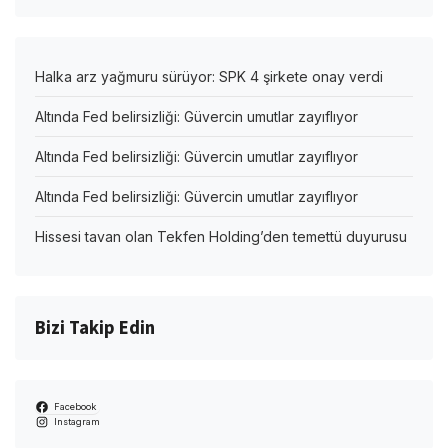
Halka arz yağmuru sürüyor: SPK 4 şirkete onay verdi
Altında Fed belirsizliği: Güvercin umutlar zayıflıyor
Altında Fed belirsizliği: Güvercin umutlar zayıflıyor
Altında Fed belirsizliği: Güvercin umutlar zayıflıyor
Hissesi tavan olan Tekfen Holding’den temettü duyurusu
Bizi Takip Edin
Facebook
Instagram