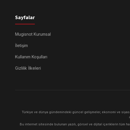
Sayfalar
Mugisnot Kurumsal
İletişim
Kullanım Koşulları
Gizlilik İlkeleri
Türkiye ve dünya gündemindeki güncel gelişmeler, ekonomi ve siyaset 
Bu internet sitesinde bulunan yazılı, görsel ve dijital içeriklerin tüm 